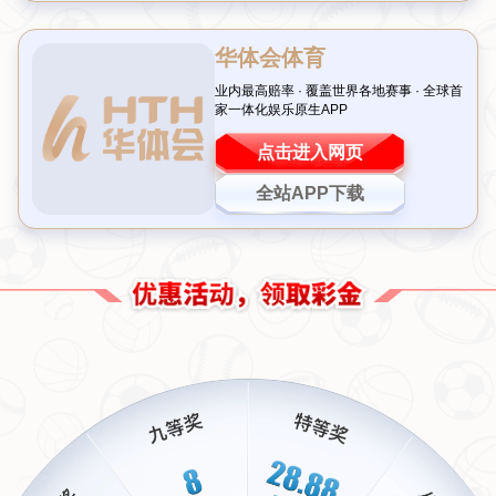
与此同时，对手队伍同样不敢怠慢。本来分组形式复杂又竞
争激烈，如果拿下本场胜利，将极大增加他们晋级下一阶段
的概率。但遗憾地是，他们低估了这一支善于创造奇迹且韧
性十足的“银河战舰”。
第一幕：意外红牌开局 10人的绝境之战