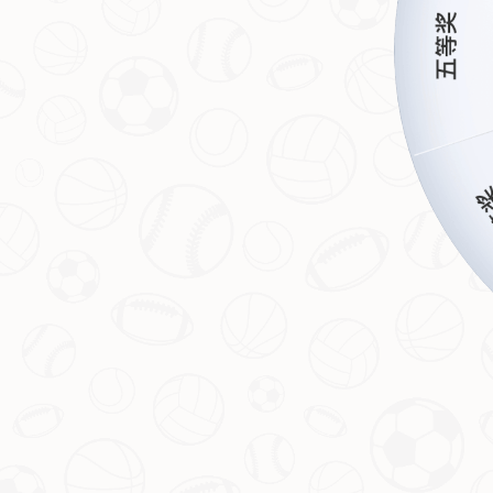
菲尼克斯太阳瞄准布拉德
利-比尔交易机会
2026-08-
08T00:39:59+08:00
路易斯完美戴帽，吴曦三
助攻申花力克海港挺进足
协杯8强
2026-08-
07T00:40:00+08:00
海港足协杯卫冕梦碎，穆
斯卡特遗憾无奈
2026-08-
07T00:40:00+08:00