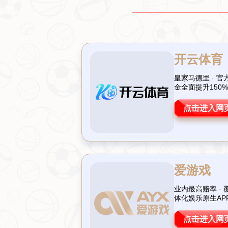
首页
“直言不讳！业内人士点评女足预选赛表现：换
类别