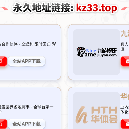
成男足早就挨骂了”
实话！业内人士评价女足在预选赛的表现：若换成男足早
引言：女足表现引热议，业内直言双重标准
近期，中国女足在奥运预选赛中的表现引发了广泛关注。
暴露出的问题让人唏嘘。更有业内人士直言：“如果这是男