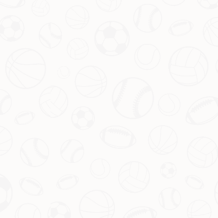
了更深层次的社会文化现象。作为球迷，我们当然希望看到
反思自己的态度——是用同样的标尺去衡量，还是继续
却值得每一个人深思。
订阅我们的服务