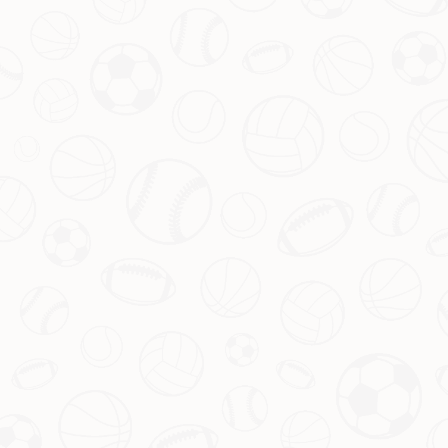
订阅新闻通讯
随时了解我们的最新动态！订阅我们的时事通讯即可