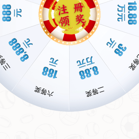
代指)。多年来，男足在大赛中的屡次失利让球迷积攒了太
观 женская команда (同上，避免堆砌)，即使成绩
一位不愿透露姓名的足球评论员表示：“女足的历史战绩和
上为国争光。而男足却常常让人感到‘恨铁不成钢’，所以批
象也起到了一定作用——人们往往认为她们已经尽力，无需
时也引发了关于公平性的讨论：成绩面前，性别是否应该
案例分析：一场比赛两种态度
以本次预选赛为例，在某场关键战役中，中国女foot面对
管有部分媒体指出了战术布置上的问题，但更多的声音是
用在男子队伍上，结果可能大不相同。回顾几年前男子队
极端言论要求解散队伍。对比之下，不难看出公众态度的
己的答案。
根源探寻：资源与期待的双重失衡