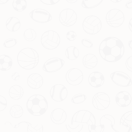
亿双星璀璨
2026-08-
08T00:40:00+08:00
推荐新闻
欧冠决赛身价对决：巴黎超9亿欧元，国米近6.7亿
欧元
C罗中国行掀热潮 门票开售2分钟即抢空
拜仁联赛失利，伤病疲惫成主因，埃贝尔坚持不签
替补中锋
法甲球队欧战决赛15次出战，仅2次捧杯