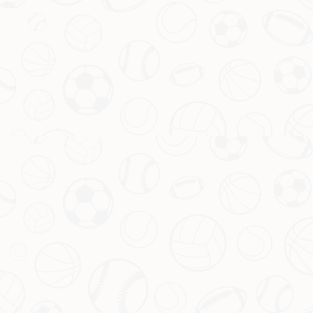
首页
关于星空体育
服务
团队
新闻中心
联系星空体育
联系星空体育
13939139072
邮箱