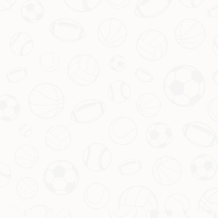
结果如何，他们所展现出的拼搏精神和团队协作，都值得每
一个关注羽毛球的观众为之喝彩。
通过对本次亚锦赛的表现分析，我们可以看到，无论是个人
技术还是整体配合，国羽都已经达到了一个新的高度。这样
的状态无疑让人对他们的未来充满期待，也让我们更加坚
信，中国羽毛球必将在国际舞台上继续绽放光芒！
本文关键词:
星空体育