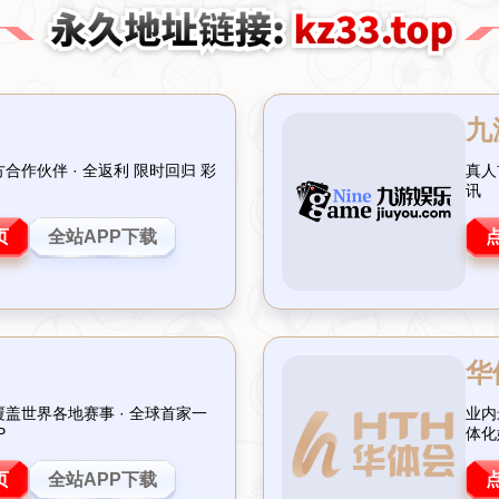
拉菲齐名
足球界风向标，哪些新星将问鼎金球？
足球界风向标，哪些新星将问鼎金球？
在每一年的足球盛典中，关于 "谁会赢得下一座金球奖" 的
速引起了全球足坛关注，其中包含三位令人瞩目的名字：
占据了一席之地，成为各界焦点。本文将深度解析这份榜
码。