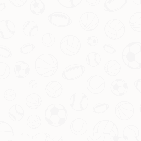
收到独家内容和特别优惠。