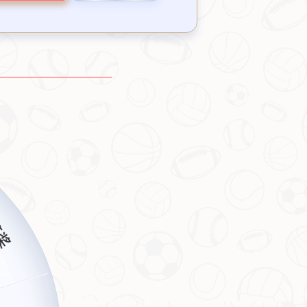
现代边锋所需的一切特点。在过去一个赛季中，这位法
赛事里多次创造绝佳破门机会。他具有全能型进攻属
代顶级前锋应有的素养。
023赛季欧冠比赛期间，他完成5次助攻并打入3粒精彩
涯正步入巅峰时刻。如果这种趋势持续下去，再加上新
大满贯可能性合理存在。