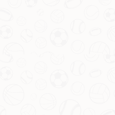
 Sports