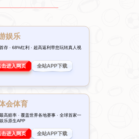
讨论总是热火朝天。今年GOAL网站的最新预测名单迅
登贝莱、亚马尔和拉菲。这三位年轻选手凭借卓越表现
单以及他们为何备受认可，同时挖掘背后潜藏的成功密