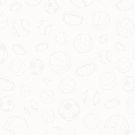
订阅我们的服务