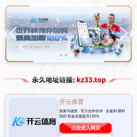
13939139072
admin@us-xingkong.com
哈
弗
茨
重
伤
恐
赛
季
报
销
，
阿
森
纳
前
锋
线
仅
剩
3
人
可
用
首页
哈弗茨重伤恐赛季报销，阿森纳前锋线仅剩3人可用
引言：阿森纳锋线危机引发热议