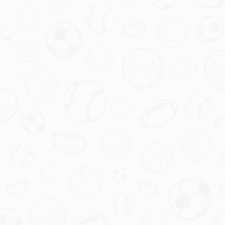
类别
健康保险
汽车保险
房屋保险
人寿保险