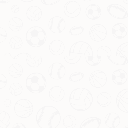
随时了解我们的最新动态！订阅我们的时事通讯即可收到独
家内容和特别优惠。
订阅我们的服务
首页
关于星空体育
服务
团队