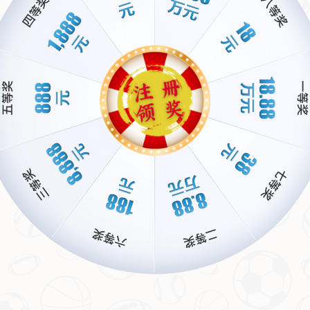
的是，球队目前仅剩3名健康的
前锋
，这让原本就捉襟见肘
的阵容深度问题进一步暴露。尤其是在面对即将到来的欧冠
和联赛双线作战时，如何合理分配球员体能、避免进一步的
伤病，将成为阿尔特塔亟需解决的问题。
锋线危机：仅剩3名前锋如何应对
当前，阿森纳的健康前锋人数已降至最低限度，这3名球员
需要在接下来的比赛中承担起更多的责任。然而，频繁的高
强度比赛很容易导致疲劳积累，甚至增加新的伤病风险。以
往的案例告诉我们，类似的情况往往会让球队陷入恶性循
环。例如，上赛季某支英超中游球队因主力前锋长期缺阵，
最终导致进攻乏力，排名直线下滑。
为了避免重蹈覆辙，阿森纳或许需要在战术上做出调整。比
如，通过加强中场的推进能力，分担前锋的得分压力；或者
尝试启用青训小将，为一线队注入新鲜血液。虽然这些方法