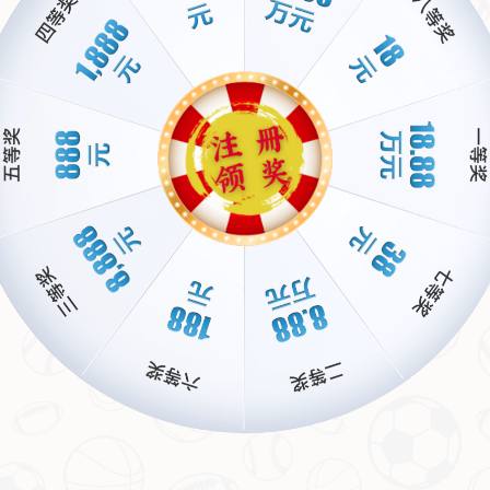
心理压力
和
技术短板
的双重困扰，让这位喀麦隆国门成为球
队防线的不确定因素，也难怪滕哈格会隐晦地表达不满。
如何解决：滕哈格需要做出抉择
面对这样的局面，滕哈格显然需要在战术和人员安排上做出
调整。一方面，他可以加强后防线的整体保护，避免给对手
太多直接威胁禁区的机会；另一方面，或许是时候考虑是否
给予替补门将更多机会，以刺激奥納納找回状态。毕竟，作
为一支志在争冠的豪门球队，每一个位置都需要稳定的发
挥，而不能总靠前锋的进球来弥补后防的漏洞。
此外，针对奧納納的技术问题，教练组也可以通过专项训练
提升他的稳定性，比如增加高强度对抗下的扑救练习，帮助
他适应英超的高节奏和高强度。
案例对比：德赫亚时期的稳固与如今的动荡
回顾过去，当德赫亚还在队中时，尽管他也有失误，但总体
而言，他在关键时刻往往能贡献神级扑救，成为球队最后的
屏障。而现在的奧納亞，虽然带来了现代化的出球理念，但