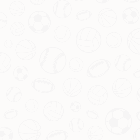
恩里克反驳阿尔特塔：阿森纳并非更强，巴黎才是
决赛的真正主角
沙特联赛积分榜揭晓：吉达联合领跑群雄
【英超】曼城客场痛失2球领先，2比2战平布伦特
福德
订阅新闻通讯
随时了解我们的最新动态！订阅我们的时事通讯即可收到独
家内容和特别优惠。