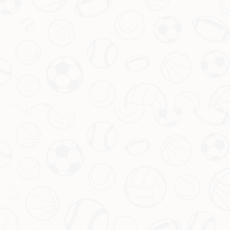
长远目标设定
杰拉茨强调每位成员皆为团队价值所
在，通过科学指导方法逐步明确角色定位，从而达到改
善作战效能目的。他赞成建立良好氛围过程中可以加速
并扩大学员实际贡献程度，实现双方收益最大化愿景并
造就长期优势局面饱满动力源泉。
历史经验再利用
拥有多年知名队伍领略点悉心积累通
常帮助改进训练环节以及改变比赛进程，如果善用合理
资源促使效果进一步提高，则终极规划成功率显著增强
帮助手持万全信念迎接风雨试炼考验！
综合来看，把握住眼下难得契机，希望经过整装待发后聪明
才智令梦想照亮常青藤辉煌身姿整体呈现耀眼绚丽面貌过程
当即展开！
站点导航：
开元棋牌官方入口- 试玩模拟器APP下载 KY
Cards Game