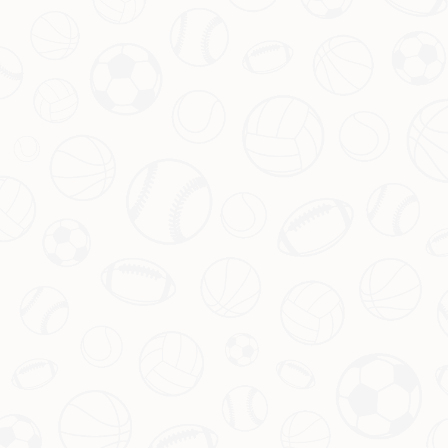
房屋保险
人寿保险
旅行保险
商业保险
最新文章
巴黎圣日耳曼大胜马竞 登
贝莱因伤无缘登场
2026-08-
09T00:40:01+08:00