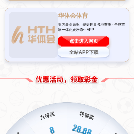
新的挑战：加盟兰斯
从德国到法国，这位出色战略家的职业生涯进入了新阶段。
这次选择足以表明他对于不同文化和联赛特点的人敏锐理
解，以及希望在崭新的环境中开拓创新。兰斯俱乐部迫切期
望通过此举来提升球队水平，应对法甲联赛中的强大对手。
为何选择法甲？
对于为什么会转战法甲这个问题，不仅仅要看到个人发展，