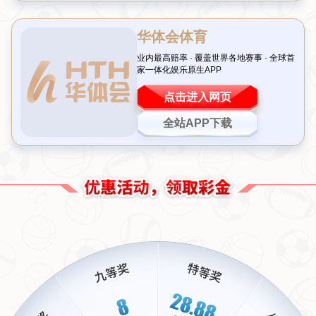
尤其是在中超、
中甲联赛
等赛事中，各支队伍的实力差距往
往通过转会期的操作得以重新定义。比如，上赛季某中超球
队在夏季引入一名高效前锋后，成功扭转了保级颓势，最终
提前锁定安全名次。这种案例充分说明，转会窗不仅是球员
流动的舞台，更是俱乐部战略布局的关键一环。
今年转会窗的看点何在
今年的
中国职业联赛
转会市场格外引人关注。首先，随着联
赛政策的逐步放开，不少俱乐部开始注重年轻球员的培养和
引进，试图通过低成本高潜力的方式优化阵容。其次，外援
政策的变化也让部分球队重新评估战术体系，如何在有限的
名额内找到最适合的外籍球员，成为一大挑战。
此外，球迷们也在热议几支争冠热门队伍是否会在这个
夏季
窗口
完成重磅签约。例如，有传言称某传统豪门正与一名欧
洲联赛的前锋展开谈判，若交易达成，或将改变联赛的争冠