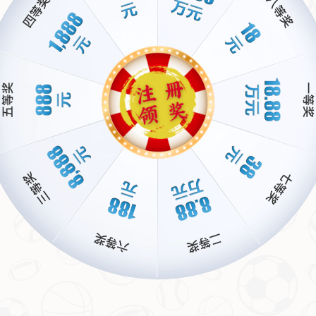
格局。当然，这些消息还有待官方确认，但无疑为今年的
转
会市场
增添了不少悬念。
对球迷和俱乐部的双重意义
对于广大球迷来说，
夏季转会窗
不仅意味着心仪球星可能加
盟自己支持的队伍，也代表着对未来比赛的无限遐想。每一
次官宣都像是一场小型节日，让人忍不住刷新社交媒体，只
为第一时间获取最新动态。而对于俱乐部而言，这段时间则
是展示运营能力和管理智慧的试炼场。
值得一提的是，转会操作并非单纯的“买买买”，更需要科学
的财务规划和长远的战略眼光。以某中甲 клуб为例，他们
去年夏天通过租借形式引入了一名潜力后卫，不仅节省了开
支，还通过赛季末的出色表现将其永久签下。这种灵活的运
作模式，为其他中小型球队提供了宝贵的经验。