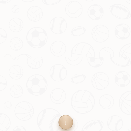
首页
关于星空体育
服务
团队
新闻中心
联系星空体育
联系星空体育
13939139072
邮箱
admin@us-xingkong.com
Copyright 2024
星空体育官网-APP下载注册送彩金
Xingkong Sports
All Rights by
星空体育
.