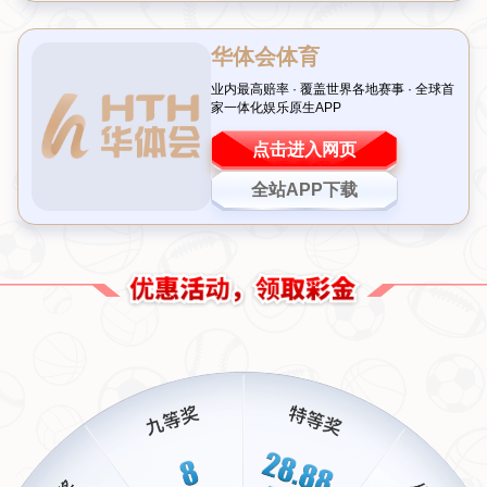
都拥有丰富底蕴并且战绩显赫。作为一个喜爱这项运动的
人，这样激荡人心合乎想象界限之外之事让人倍加期待。
再遇恩师安帅：温暖领导下卓越启发
在被问及他重回绿茵场担任教练的问题时，“安帅”卡洛·安切
洛蒂被提到了关键地位。“当我还是个青涩小子的时候，就