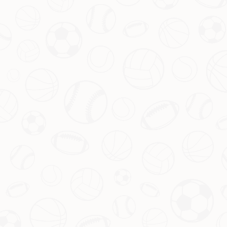
08T00:39:59+08:00
路易斯完美戴帽，吴曦三
助攻申花力克海港挺进足
协杯8强
2026-08-
07T00:40:00+08:00
海港足协杯卫冕梦碎，穆
斯卡特遗憾无奈
2026-08-
07T00:40:00+08:00
推荐新闻