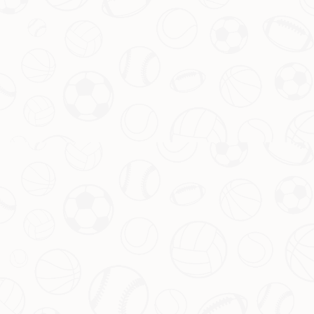
戴奇：埃弗顿因财政困境，寻求与热刺重新协商阿
里转会条款
记者：梅罗辉煌落幕，梅西携手姆巴佩、哈兰德、
贝林开启新时代
国足亚洲杯创历史最差纪录：排名第18，仅8.5个
名额成奢望！
利雅得新月加速行动，力邀特奥·埃尔南德斯加盟
巴黎火力全开，36场比赛中有14场实现至少14次射
门。
巴黎再创辉煌：队史第二次晋级欧冠决赛！