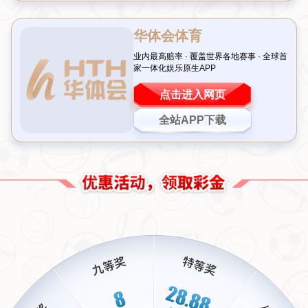
洲球队日本和卡塔尔。这段时间内，球迷们见证了无数精彩
的进球和激烈的对抗，最终巴西队在主场捧起冠军奖杯。
小组赛阶段时间安排
美洲杯的比赛分为多个阶段，而小组赛是球迷们最先关注的
焦点。根据官方公布的赛程，小组赛于
6月14日
正式拉开
帷幕，至
6月24日
结束。这一阶段的比赛分布在巴西的五
个城市，包括圣保罗、里约热内卢等地。首场比赛由东道主
巴西对阵玻利维亚，于当地时间晚上9点30分在圣保罗的莫
伦比球场打响，为整个赛事定下了热烈的基调。