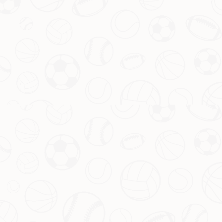
了解
2019美洲杯具体时间
不仅仅是为了回顾历史，更是为
了感受足球文化的魅力。比如，通过分析赛程安排，我们可
以发现东道主巴西如何利用主场优势，在关键节点上逐步调
整状态，最终问鼎冠军。此外，赛程的紧凑性也考验了各队
的体能与战术调整能力，像阿根廷队在小组赛中的挣扎和后
期爆发，就与时间分配密不可分。
案例分析：决赛日的经典瞬间
以决赛日为例，
7月7日
的马拉卡纳球场座无虚席，巴西与
秘鲁的对决成为无数球迷心中的经典。比赛中，埃弗顿在上
半场率先破门，随后加布里埃尔-热苏斯和理查利森的进球
锁定胜局。尽管秘鲁通过点球扳回一城，但最终仍不敌东道
主的强大攻势。这一天的具体时间——当地时间下午5点开
赛，也让全球观众都能通过直播感受到现场的紧张氛围。