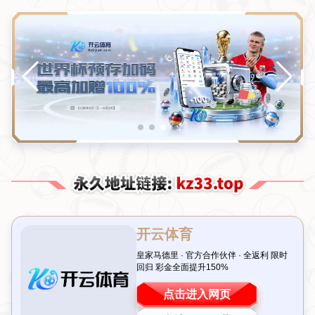
13939139072
admin@us-xingkong.com
2
0
1
9
美
洲
杯
赛
程
安
排
一
览
首页
2019美洲杯赛程安排一览
2019美洲杯具体时间