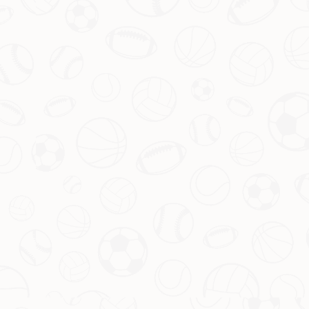
本文关键词:
星空体育
收到独家内容和特别优惠。