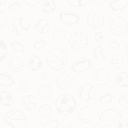
订阅我们的服务