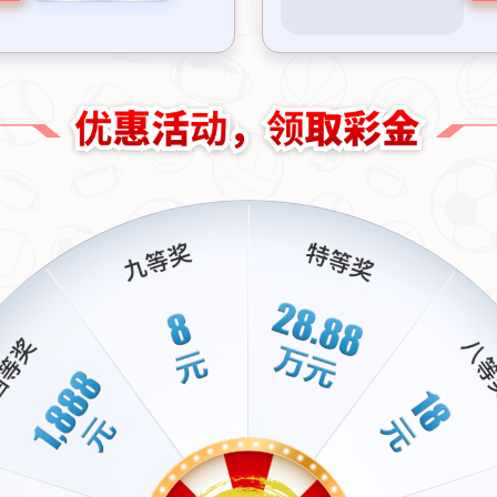
在沃尔夫斯堡的首发名单中，
温德
作为前锋的核心人物，
季，他已经在多场比赛中展现了出色的状态，尤其是在面
梅勒
，则以精准的传球和视野著称，他的中场组织能力将
海姆时擦出火花，值得每一位球迷关注。
霍芬海姆的反击策略：克拉马成关键棋子
相比之下，霍芬海姆在本场比赛中的一大看点在于
克拉马
现了不俗的得分能力和临场应变。他在前场的牵制作用，
马本赛季已有多次关键进球，尤其是在对阵强队时表现尤
的发挥将是决定性因素之一。
历史交锋回顾：双方势均力敌
纵观两队近几年的交锋记录，沃尔夫斯堡和霍芬海姆之间
沃尔夫斯堡凭借
温德
的关键进球以2-1险胜，但霍芬海姆
过程异常激烈。这种势均力敌的对决，也让本轮比赛的结
是霍芬海姆完成逆袭？答案将在赛场上揭晓。