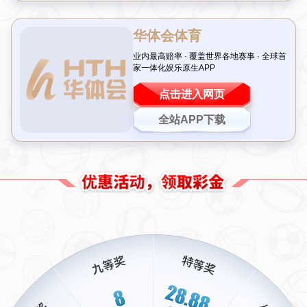
代球员，如
姆巴佩
在巴黎圣日耳曼和法国国家队的表现，已
经展现出领袖气质；
哈兰德
在曼城打破英超单赛季进球纪
录；还有
贝林厄姆
在皇马的中场核心作用愈发凸显。这些年
轻球员用实力证明，属于他们的时代已经悄然来临。
这种交接并非一蹴而就，而是自然而然的过渡。梅西依然是
阿根廷队的灵魂人物，他在2022年世界杯上的表现更是封
神之作。但不可否认的是，他的角色更多是精神支柱，而非
场上的绝对主导。相比之下，姆巴佩等人的速度、爆发力和
持续性，正成为现代足球的核心竞争力。
新三杰的特点解析：多元化的统治力
如果说“梅罗时代”是技术与意志的极致对决，那么现在的足
坛新星们则带来了更多元化的风格。
姆巴佩的速度与突破
：作为法国足球的代表，他不仅拥
有惊人的速度，还能在关键时刻决定比赛走势。2022
年世界杯决赛中，他几乎以一己之力带领法国队抗衡阿
根廷，这种大场面下的冷静令人叹服。
哈兰德的终结能力
：挪威前锋堪称进球机器，他在曼城