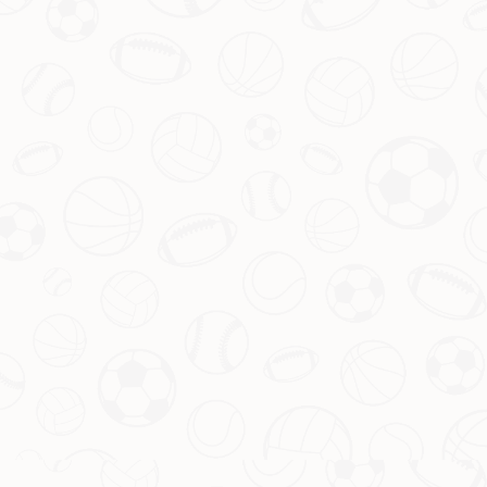
协杯8强
2026-08-
07T00:40:00+08:00
海港足协杯卫冕梦碎，穆
斯卡特遗憾无奈
2026-08-
07T00:40:00+08:00
推荐新闻
梅西致谢斯卡洛尼的栽培与支持
邓卓翔谈救火经历：挑战与成长并存，少帅之称尚
早