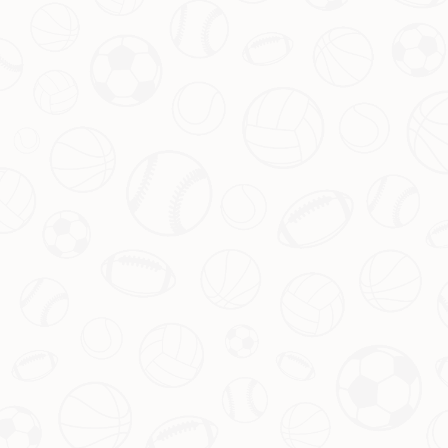
订阅新闻通讯
随时了解我们的最新动态！订阅我们的时事通讯即可收到独
家内容和特别优惠。
订阅我们的服务
首页
关于星空体育