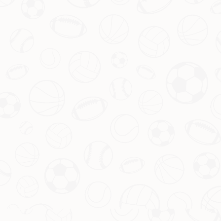
王楚钦三大赛单打冠军仍未开花，追梦之路继续！
传奇马竞未老，小蜘蛛再主宰关键战
枪手难破防，蓝军也无奈！利物浦轻松锁定圣诞冠
军
哈特联手唐斯同场三双，书写尼克斯历史新篇章！
2024举重回顾：奥运光芒不减，整体领先差距渐
小