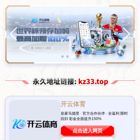
13939139072
admin@us-xingkong.com
黎
巴
嫩
足
协
质
疑
国
足
主
帅
扬
科
维
奇
：
国
际
赛
场
经
验
不
足
首页
黎巴嫩足协质疑国足主帅扬科维奇：国际赛场经验不足