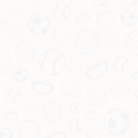
汽车保险
房屋保险
人寿保险
旅行保险
商业保险
最新文章
海港足协杯卫冕梦碎，穆
斯卡特遗憾无奈
2026-08-
07T00:40:00+08:00