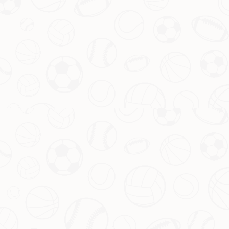
中的轉折點。而对于中國Football來說，如何在選帥、培養
人才以及提升整體競技水平上找到平衡，仍是亟待解決的核
心問題。