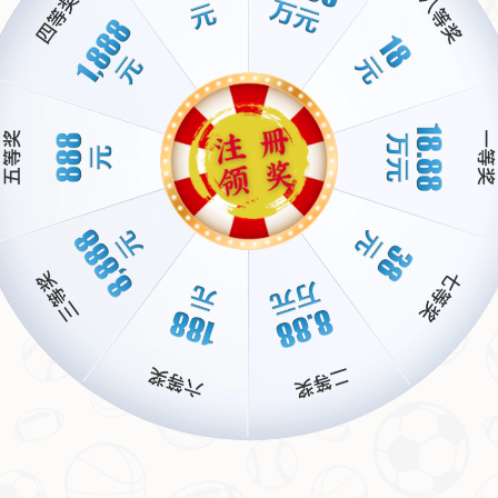
于中国男足而言，如果
扬科維奇
能在未来通过更多高水平热
身赛积累经验，或许能弥补这一短板。但短期内，这种“经
验不足”的标签可能仍会伴随他左右。
四、如何应对质疑与提升实力
面对来自外部的质疑，扬科維奇和中国足球团队需要从多方
面入手。首先，通过与强队的频繁交锋，提升他对
国际比赛
节奏
的适应能力。其次，完善教练团队建设，引入有丰富大
赛经验的助理教练，或许能为他的决策提供更多支持。此
外，对于中国足球来说，主教练只是成功的一部分，球员的
状态、整体战术体系以及青训基础同样不可忽视。只有多管
齐下，才能让外界看到中国男Foot在亚洲舞台上的进步。
五、对中国足球未来的启示
黎巴嫩Foot协对揚科維奇的评价虽然尖锐，但也为我们提供
了一个反思的机会。在全球化背景下，选择一位熟悉国际賽
場的主教練显得尤為重要。如果揚科維奇能够在接下来的比
賽中用成績回擊質疑，那麼這場爭議或許會成為他執教生涯