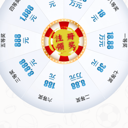
案例关系解析：利物浦出售政策决定后果效应
如果仔细观察过往情况可发现，一旦出现类似风吹草动总免
不了内幕势必牵扯整体局势变故。当初曼联欲收购穆勒未果
实乃典型事件—尽管报价已兜底但仍遭反驳阻挠。而今次问
题即紧绕卖方留给空间如何？假设红军对更新换代寄予厚望
（队伍重整蓄势待发），未来或释出诚意理想价格以达新方
向契合运营模式。但换言之若保持坚决态度，则反而形成无
谓拉锯最终双方均承受损失压力增大。
综上所述，此次关于“法尔指导下有关两位默氏计谋”的传闻
振奋人心同时呼唤更深思熟虑策略部署。从长久角度把握时
机灵活调节扩面营销、塑造品牌认同才能真正提升竞技成果
抵御挑战风险确保收益持续稳定增长至全球领袖地位。这般
宏伟蓝图唯愿忠诚支持者共英勇见证实现辉煌！