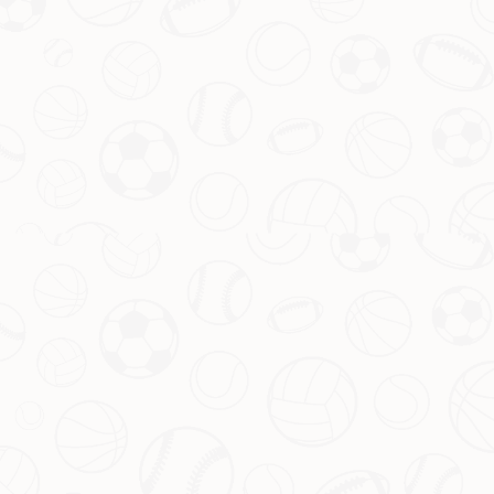
热门网站：
PG模拟器免费在线试玩入口-PG电子游戏下载
本文关键词:
星空体育