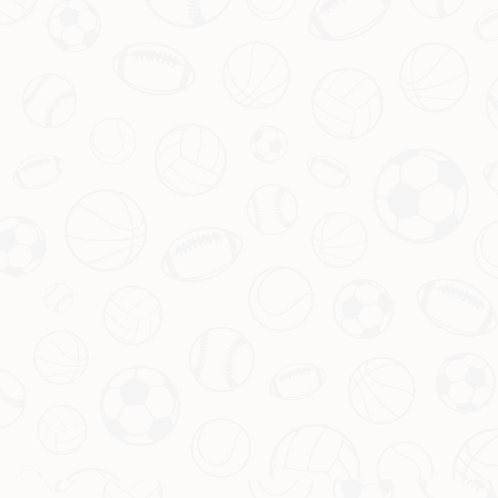
类别
健康保险
汽车保险
房屋保险
人寿保险
旅行保险