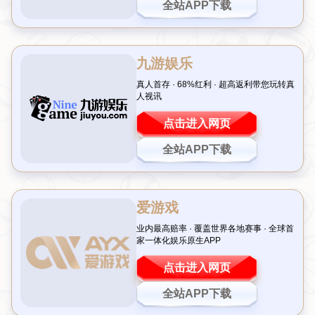
引言：孔帕尼的雄心与维尔茨的崛起点燃希望
在足球世界中，战术的革新与年轻天才的涌现总是能激发无
限遐想。近期，拜仁慕尼黑新帅孔帕尼公开表示，将带领球
队在面对勒沃库森（药厂）时采取强硬的进攻策略，展现出
不畏强敌的决心。与此同时，勒沃库森的核心球员维尔茨以
其惊艳的表现被誉为德国足球未来的希望之星。两位人物，
一位是锐意进取的教练，一位是天赋异禀的新星，他们的结
合无疑为德甲乃至德国足球带来了新的活力。本文将围绕
孔
帕尼的战术承诺
以及
维尔茨的天赋光芒
展开探讨，带你了解
这场即将到来的攻势与天才的碰撞。
孔帕尼的进攻宣言：药厂将成为试金石
自从接手拜仁慕尼黑以来，孔帕尼便以其大胆的战术理念和
对胜利的渴望赢得了球迷的关注。他在接受采访时明确表
示，面对上赛季表现出色的勒沃库森，拜仁不会选择保守，