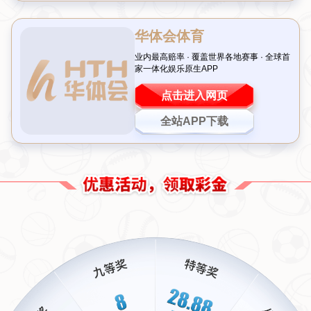
而是会“一攻到底”。这种态度不仅体现了他对球队实力的自
信，也展现了他作为一名少帅的魄力。
进攻足球
一直是拜仁
的传统，而在与药厂的较量中，孔帕尼希望通过高压逼抢和
快速转换来压制对手的节奏。
值得一提的是，勒沃库森在哈维-阿隆索的带领下，上赛季
几乎所向披靡。他们的中场控制力和反击速度让许多豪门吃
尽苦头。面对这样的对手，
孔帕尼的承诺
并非空话，而是建
立在对球队阵容深度和球员执行力的信任之上。他特别提
到，拜仁需要在比赛中保持专注，尤其是针对药厂的核心球
员，比如那位被誉为“德国梅西”的年轻人——维尔茨。