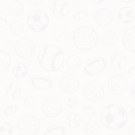
中超三强逆境突围 成功晋级亚冠东亚区八强
曼联欲售拉什福德示好巴萨，标价约4000万英镑
切尔西再度瞄准吉滕斯，引援计划浮出水面
订阅新闻通讯
随时了解我们的最新动态！订阅我们的时事通讯即可收到独
家内容和特别优惠。