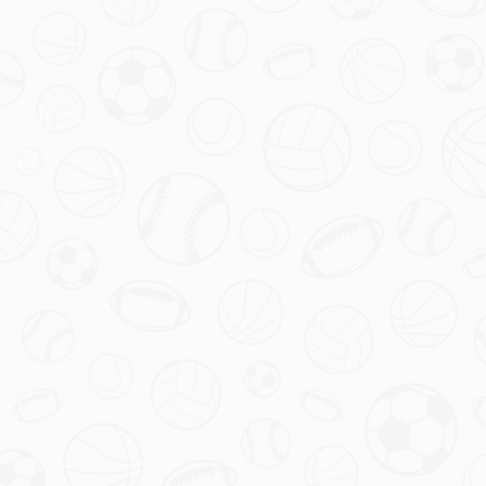
类别
健康保险
汽车保险
房屋保险
人寿保险
旅行保险