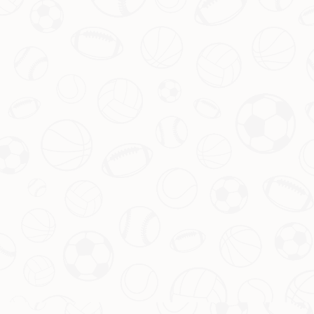
结语前的思考：谁将笑到最后
无论是 hole 教练的战略布局，还是年轻天才的灵光一现，
这场关于“攻势”与“天赋”的碰撞都值得期待。 Hole 的决心
和
维尔茨的成长轨迹
，不仅是两支球队之间的故事，更是
整个德国足坛发展的缩影。当激情与才华在绿茵场上交汇，
谁能占据上风，或许只有时间能给出答案。
相关链接：
爱游戏体育APP下载-网页版官方登录入口| AYX
Gaming
本文关键词:
星空体育