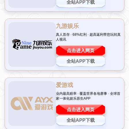
在当今足坛，欧洲赛事不仅是球迷们热衷的比赛舞台，也是
各大球队展现实力、争夺荣誉的重要平台。随着赛季的推
进，意大利足球再次成为焦点话题——国际米兰与AC米兰双
雄在最新欧战积分榜中脱颖而出。特别是国米占据了全欧第
一的位置，而红黑军团紧随其后排到了第三。这一消息，不
仅彰显了两支传统豪门的伟大，更让所有喜欢意甲联赛的人
充满期待。
什么是欧洲俱乐部积分排名？为什么如此重要？
对于关注这项统计的人来说，“
俱乐部欧战积分
”并不陌生。
这项排名由欧足联统一计算，通过队伍近5年的表现衡量他
们在欧洲赛事中的综合实力，包括冠军联赛、欧罗巴联赛以
及其他细分杯赛等场次成绩。