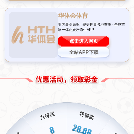
这种数据不仅决定了每支球队获得避强对弱签位资格是否更
有优势，同时也直接体现了一家俱乐部短期里的竞技上升趋
势和稳定基础。因此，无论老牌豪门还是新锐势力，都想方
设法通过不断赢得佳绩来提升自身竞争力。
国际米兰：蓝黑军团震动全场成历史巅峰王者
近年来以续约核心明星成功保持阵容完整令“蓝黑太阳逐渐
焕发更匹配韧劲角色”。尤其2022-23季度里亚冠过人处决
式轮回踢进!无低谷领衔。但令人落泪同时附加屡超传统
\x100递阶.