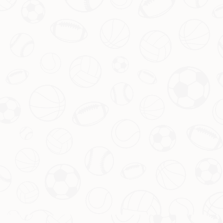
最新文章
菲尼克斯太阳瞄准布拉德
利-比尔交易机会
2026-08-
08T00:39:59+08:00
路易斯完美戴帽，吴曦三
助攻申花力克海港挺进足
协杯8强
2026-08-
07T00:40:00+08:00
海港足协杯卫冕梦碎，穆