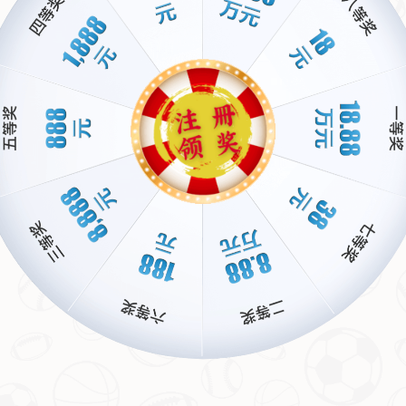
精选资源：
问鼎娱乐下载- Wending真人娱乐网页版登录
入口
本文关键词:
星空体育