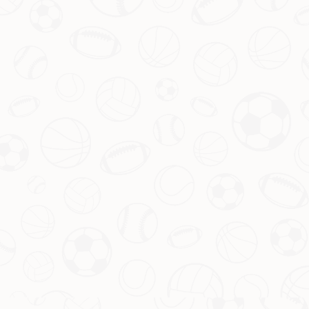
的一大优势。他的战略眼光和临危不乱的气度，很可能会成
为带领队伍走得更远的关键因素。而对于球迷而言，这句
“我们如预期一样赢球了，但还有后半場”既是一种鼓励，也
是一种期待——他们希望看到一支不仅能赢下眼前比赛，更
能在整个赛季交出满意答卷的队伍。
战略合作：
雷速体育官网-Leisu足球篮球赛事直播与比分
官网入口
本文关键词:
星空体育