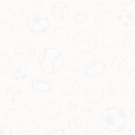
类别
健康保险
汽车保险
房屋保险
人寿保险
旅行保险
商业保险