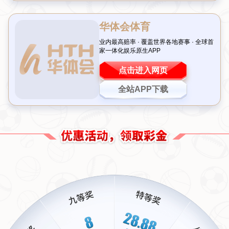
显然对球员的状态和战术执行力充满信心，但他的语气中也
带着一丝谨慎。这种态度让人不禁思考：这场胜利是否只是
一个起点？
“还有后半场”的深意：未雨绸缪的警示
当谈到“还有后半场”时，
横滨主帅
的言辞显得意味深长。这
里的“后半场”不仅是字面上的比赛时间，更像是对整个赛季
甚至球队长远发展的隐喻。他提醒大家，尽管眼前的胜利令
人振奋，但接下来的挑战依然严峻。无论是联赛中的强敌，
还是球员体能与状态的维持，都需要全队保持高度专注。
这种冷静的态度无疑是
横滨主帅
作为一名优秀指挥官的特
质。他深知，一时的成功并不能代表全部，只有持续稳定地
发挥，才能真正站稳脚跟。
正如他所言，‘后半场’才是决定
胜负的关键时刻。