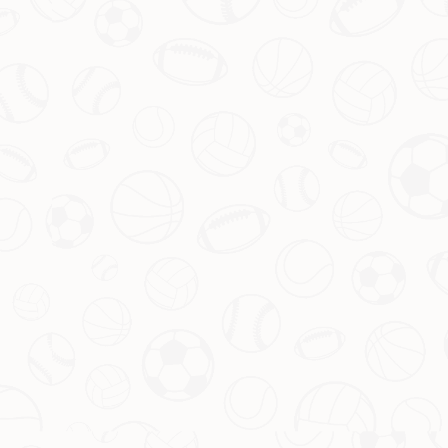
球迷反应与未来展望
消息公布后，社交媒体上的讨论热度迅速攀升。部分球迷
努力并未得到足够认可；另一些人则对新教练寄予厚望，
场比赛将成为检验这位U19主 coach能力的关键窗口
此外，冬季转会窗的临近也为新主 coach提供了一个调
持，或许能帮助沃尔夫斯堡尽快摆脱目前的困境。
参考链接：
米兰体育(milan sports)APP官方正版官
本文关键词:
星空体育