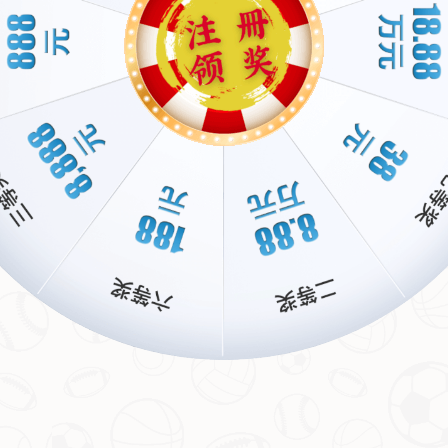
值得一提的是，哈森許特尔的战术理念曾被认为是现代足
击让人印象深刻，但来到沃尔夫斯堡后，这种风格似乎并
是导致他下课的根本原因。
U19主帅上任：年轻化战略的新尝试
在宣布哈森許特尔下课的同时，沃尔夫斯堡官方迅速确认了