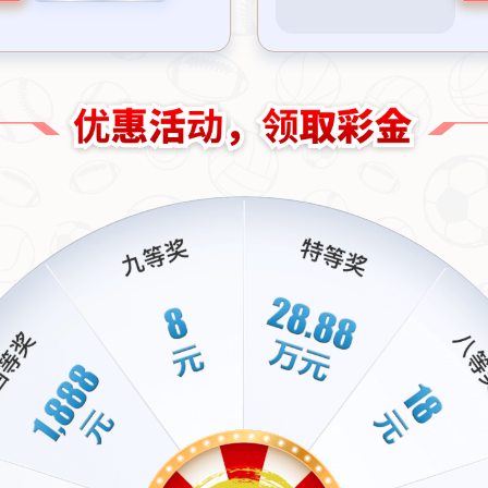
自从哈森许特尔执教沃尔夫斯堡以来，球队的表现始终未
持续低迷，多次在关键比赛中失分，防守端漏洞百出，进
队连续遭遇失利，球迷的不满情绪逐渐高涨。
“这样的成绩
透露。最终，俱乐部官方在一次紧急会议后决定与哈森许