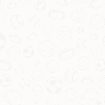
对哈森許特尔的离开表示遗憾，认为他在有限资源下的
希望他能带来耳目一新的改变。不管怎样，接下来的几
。如果能在短时间内取得突破，相信他将赢得更多支持。
整阵容的机会。如果管理层能够在转会市场上给予足够支
网-手机网页版登录入口地址