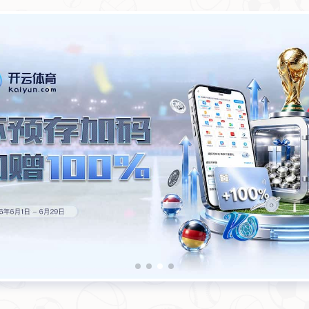
关于星空体育
服务
单独服务
新闻中
方
宣
布
：
主
教
练
任
U19教练接任
队沃尔夫斯堡官方宣布了一则重磅消息：主教练哈森许特尔正式下