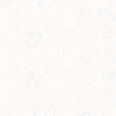
推荐新闻
诺伊尔：稳定发挥彰显实力，每位球员
功不可没
狼队重申：选手管理注重公正原则，追
求资源平衡
阿隆索首秀开门红！10人皇马3：1逆转
送对手终结之战
ATM代表哪个足球队？
特奥希望留在欧洲，已有多家欧冠球队
报价
阿森纳分期支付转会费，祖比门迪加盟