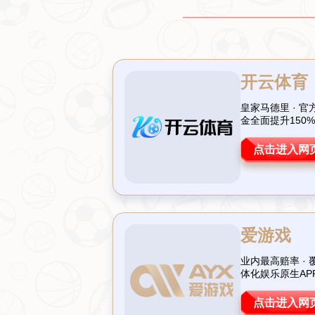
定不仅让球迷们感到意外，也在足球圈内引发了广泛
了解沃尔夫斯堡的最新动态。
类别