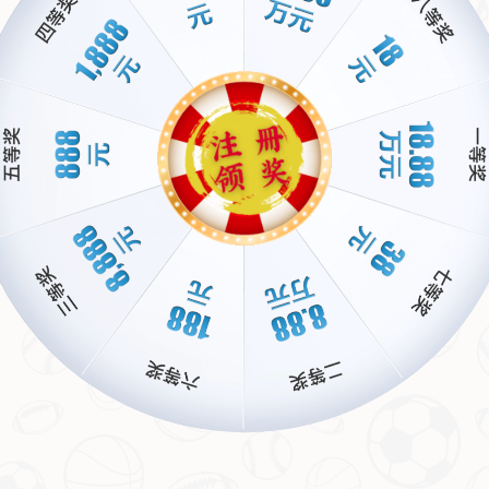
如果深入分析
热火队
近期的表现，不难发现他们的困境远不
止输球这么简单。在过去的10场比赛中，他们的场均失分
高居联盟前列，防守端漏洞百出。同时，核心球员的状态起
伏不定，替补阵容也未能提供足够的火力支持。相比之下，
rocket team
则充分利用了对手的弱点，通过高效的反击
和精准的外线投射不断打击着 hotfire 的士气。
以本场比赛为例， rocket 的三分命中率高达45%，而
hotfire 仅为可怜的28%。这种巨大的差距直接决定了比赛
走势，也让人不禁感叹：一支失去信心的队伍，真的很难在
强敌面前站稳脚跟。
案例分析：从失败中寻找突破
回顾NBA历史，不乏一些球队在长时间连败后实现逆袭的经
典案例。例如当年的某支队伍，在经历了12连败后，通过
教练战术调整和核心球员的心态转变，最终杀入季后赛。对
于目前的 heat team来说，或许可以借鉴这样的经验。从
加强防守做起，同时提升团队化学反应，也许是他们走出低