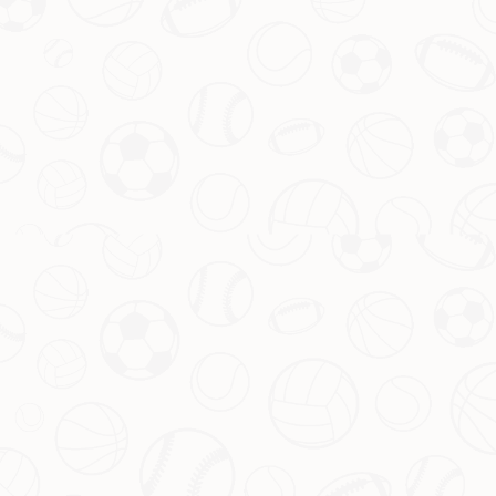
谷的第一步。而对于已经取得胜利的 rocket team，如何
保持状态迎接接下来的挑战，同样值得关注。
结语前的思考：恩怨未了 未来可期
这场关于“复仇”的对决虽然暂时落幕，但 rocket 与
hotfire 的故事显然还未结束。两队的下一次交锋会擦出怎
样的火花？是 rocket 继续压制，还是 heat 完成逆袭？这
一切都值得我们拭目以待。而在当下，这场胜利无疑为
rocket 的赛季征程增添了一抹亮色，也让球迷们更加期待
他们在未来的表现。