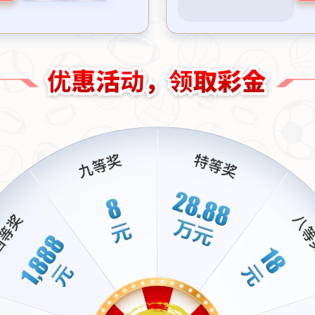
亿欧元
！这一举动不仅显示出沙特资本对欧洲足球市场的
章。接下来，我们将深入探讨这一潜在交易的背景、意义
一、沙特财团的全球体育战略
沙特阿拉伯近年来通过其公共投资基金（PIF）在全球范围内
购英超纽卡斯尔联队，标志着沙特资本正式进入顶级足球
欧洲市场的重要一步。作为意甲历史悠久的球队，罗马不
疑是吸引沙特财团的重要原因。
值得一提的是，沙特政府近年来大力推动“2030愿景”计
罗马这样的知名俱乐部，不仅能增强其国际影响力，还能
二、为何选择罗马俱乐部
相较于其他欧洲豪门，
罗马俱乐部
目前的市场估值相对较
或AC米兰稳定，但其位于意大利首都的核心地理位置，以