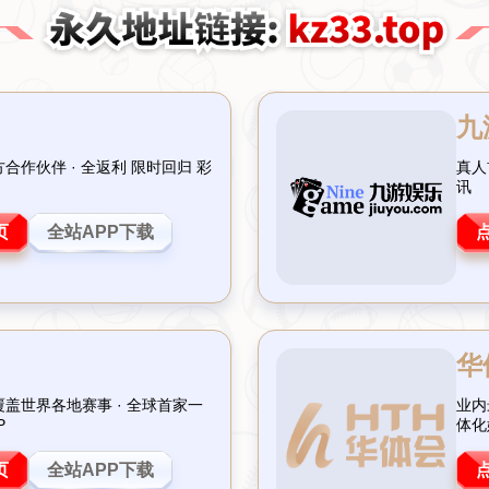
全球布局！
全球扩张：沙特财团有意购买罗马俱乐部报价最高
全球扩张：沙特财团有意购买罗马俱乐部报价最高可达12
引言：中东资本再次瞄准欧洲足坛
近年来，中东资本在全球体育领域的布局愈发引人注目。从
一则重磅消息再度点燃了足球界的热议：沙特财团正计划