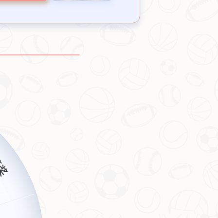
强烈兴趣，也预示着罗马俱乐部或将迎来全新的发展篇
以及可能带来的影响。
积极投资，特别是在体育领域。2021年，PIF成功收
联赛。而此次对
罗马俱乐部
的兴趣，则是其进一步扩展
仅拥有庞大的球迷基础，还具备深厚的文化底蕴，这无
划，旨在通过体育和娱乐产业提升国家形象。收购一家像
为国内足球发展提供宝贵经验。
低，但潜力巨大。尽管球队近年来的成绩不如尤文图斯
及丰富的商业开发空间，都使其成为理想的投资目标。