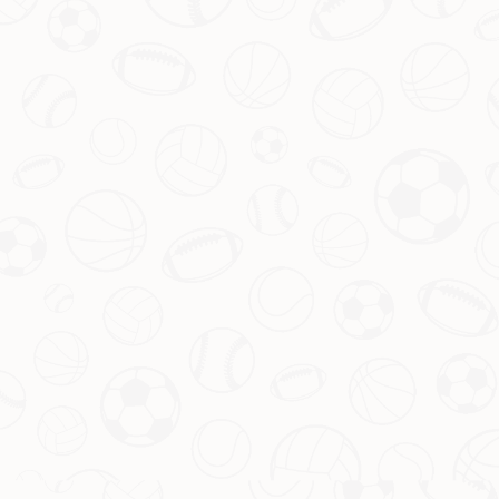
对于现在的曼城来说，三冠王只是一个起点，而不是终点。
正如埃德森所言，“我们已经有了‘*佩普DNA’”，这意味着他
们拥有了通往更多荣誉的基础。但在这个竞争激烈的足球世
界里，如何在成为目标的同时继续前行，才是真正的考验。
优秀站点：
爱游戏体育中国官方网站-全站app下载 AYX
Sports
本文关键词:
星空体育