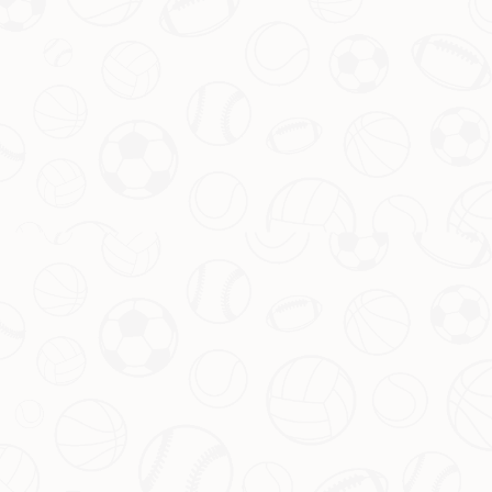
迷希望他们继续统治联赛，而对手则渴望从他们身上抢分。
埃德森认为，这种环境反而是一种动力：“我们必须接受这
种挑战，因为这就是顶尖俱乐部的常态。”
为了应对这样的压力，曼城需要在转会市场、青训培养以及
战术调整上持续努力。例如，今年夏天引进的新援是否能够
快速融入“
佩普DNA
”体系，将直接影响球队在新赛季的表
现。同时，如何避免关键球员的伤病，也是管理层和教练组
需要重点关注的环节。
案例分析：历史上的冠军如何面对压力
回顾足球历史，许多完成伟业的俱乐部都曾面临类似困境。
以巴塞罗那为例，在2009年完成六冠王壮举后，他们同样
成为了各队的“眼中钉”。然而，通过不断更新阵容、调整打
法以及保持核心球员的状态，巴萨成功延续了数年的统治
力。这或许是曼城可以借鉴的经验——既要坚守自己的风
格，又要在适当的时候做出改变。
结语前的思考：未来属于谁