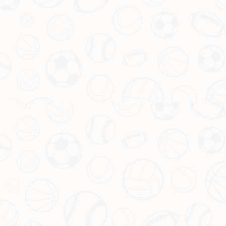
最新文章
海港足协杯卫冕梦碎，穆
斯卡特遗憾无奈
2026-08-
07T00:40:00+08:00
U17国少依合散：面对对
方高压，我们采取长传策
略
2026-08-
06T00:40:00+08:00
阿根廷队如何让巴西队颜
面尽失？
2026-08-
06T00:40:00+08:00