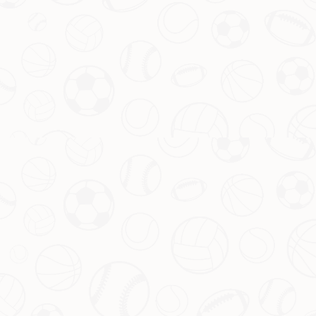
首页
关于星空体育
服务
团队
新闻中心
联系星空体育
联系星空体育
13939139072
邮箱