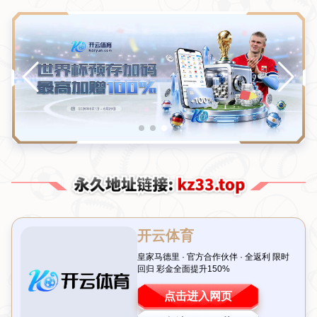
13939139072
admin@us-xingkong.com
埃
德
森
：
三
冠
王
成
就
让
曼
城
成
为
众
矢
之
的
，
佩
普
理
念
已
融
入
我
们
血
液
首页
埃德森：三冠王成就让曼城成为众矢之的，佩普理念已
融入我们血液
埃德森：三冠王让曼城更加成为别人的目标 我们都有了
佩普DNA