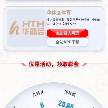
甚至制定针对性的战术来限制他们的发挥。这种压力不仅是
技术层面的，更是心理上的。
以最近的比赛为例，尽管曼城在英超中依然保持强势，但在
面对一些中下游球队时，对手往往采取极端的防守策略，让
比赛变得异常艰难。埃德森坦言：“我们知道每场比赛都是
决赛，大家都想击败我们。”这种环境下，如何保持稳定性
和创造力，是摆在球队面前的一大课题。