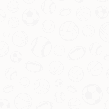
订阅我们的服务
首页
关于星空体育
服务
团队
新闻中心
联系星空体育