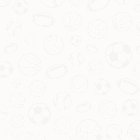
类别
健康保险
汽车保险
房屋保险