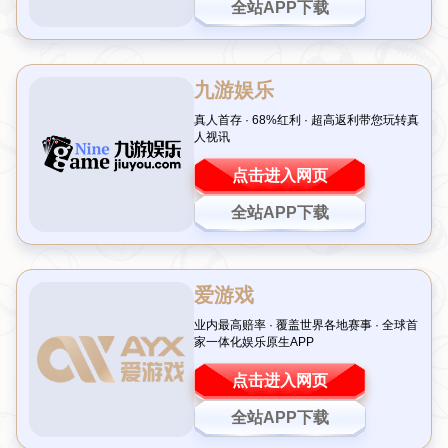
引言：主场失利敲响警钟，上海申花何去何从
在赛季的最后一场比赛中，上海申花竟然在自家主场遭遇了
本赛季的首败，这不仅让球迷心痛，更让球队管理层和教练
组陷入深思。作为中超联赛的老牌劲旅，申花在本场比赛中
的失利暴露了长期以来的战术短板和阵容问题。面对这样的
结果，关于是否更换核心外援“双马”（马莱莱与马纳法）的
讨论也甚嚣尘上。本文将围绕
上海申花主场首败
、
球队痼疾
以及
更换双马的可能性
展开分析，探寻申花未来的方向。
一、主场失利背后的战术短板
在收官战中，上海申花面对对手的强硬防守显得办法不多，
尤其是在进攻端缺乏有效的突破手段。
数据统计显示
，申花
全场控球率虽占优势，但真正威胁到对方球门的机会寥寥无
几。这种现象并非偶然，而是球队长期以来存在的问题——