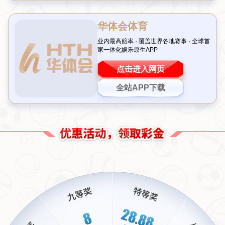
进攻组织缺乏层次感，中场与前锋之间的衔接不够流畅。尤
其是在关键时刻，球员个人能力无法弥补整体战术的不足，
导致最终饮恨主场。
这一幕无疑是本赛季的一个缩影
，也让
外界对申花的未来充满担忧。
二、痼疾难除：人员配置与风格不匹配
说到上海申花的顽疾，不得不提的是阵容结构的不平衡。虽
然拥有“双马”这样的强力外援，但他们的特点似乎并未完全
融入球队的整体打法。以马莱莱为例，作为一名冲击力极强
的中锋，他在禁区内的威慑力不容小觑，但受限于队友传球
质量，他的发挥常常大打折扣。而马纳法则在边路频频失
误，攻防两端的表现均不稳定。
这种外援与本土球员磨合不
足的问题
，已经成为制约申花成绩的关键因素。更令人头疼
的是，替补席上缺乏能够改变局面的球员，一旦主力状态低
迷，教练组几乎无牌可打。