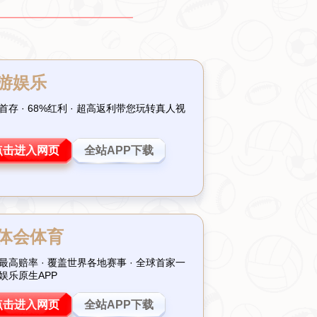
于离开？背后又隐藏着怎样的故事？本文将为您揭开这
日，德国媒体爆料，多特蒙德年轻边锋
吉滕斯
在更衣室
下了一枚重磅炸弹。更令人关注的是，英超豪门
阿森纳
急于离开？背后又隐藏着怎样的故事？本文将为您揭开