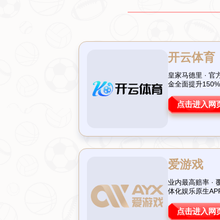
下了一枚重磅炸弹。更令人关注的是，英超豪门阿森
一事件的来龙去脉。
类别