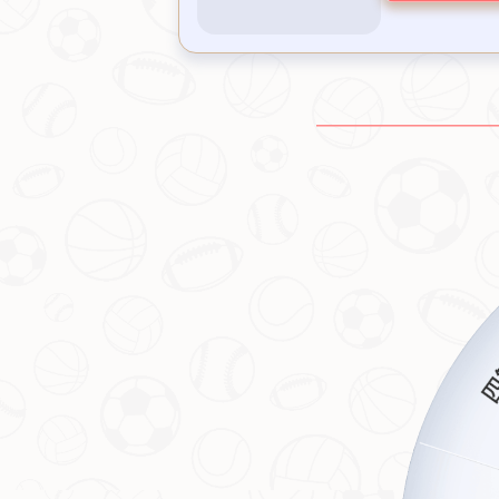
健康保险
汽车保险
房屋保险
人寿保险
旅行保险
商业保险
最新文章