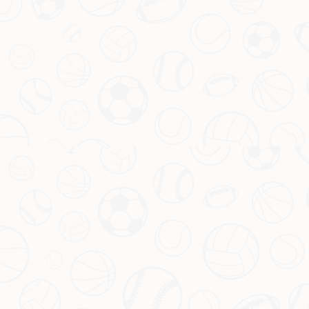
阿森纳为何对吉滕斯感兴趣
提到
阿森纳
，这支北伦敦劲旅近年来在主教练阿尔特塔的
非常明确：注重年轻化与潜力挖掘。
吉滕斯
的速度、盘带
系。尤其是目前
阿森纳
在边锋位置上需要更多轮换选择，
此外，值得一提的是，
阿森纳
此前已经成功从多特蒙德签
的合作基础。如果这次转会能够成行，或许将成为双方俱
案例分析：年轻球员转会的成功
回顾近年来的足坛，年轻球员频繁更换东家已不是新鲜事
盟曼联。尽管初期表现未达预期，但不可否认的是，更大
择前往
阿森纳
，也将面临适应新环境、融入战术体系的挑
业生涯或许将迎来新的飞跃。
当然，转会也伴随着风险。年轻球员往往需要稳定的出场
可能影响发展。对此，
吉滕斯
和他的团队需要在做出最终