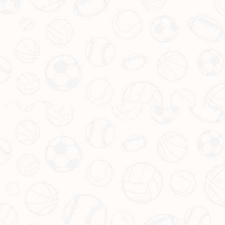
中的排名增添了筹码。
总结性分析：一场值得反思的败局
纵观整场比赛，AC米兰的落败既有个人的偶然因素，也有
团队整体发挥不佳的必然原因。
对于红黑军团来说
，如何从
这次失败中吸取教训，提升稳定性，是他们接下来需要重点
解决的问题。而对于球迷而言，尽管“
黄油手
”带来的失望情
绪难以避免，但支持和鼓励或许才是帮助球员和球队走出困
境的最佳方式。在未来的欧冠征程中，我们期待看到一个更
加坚韧的AC米兰。