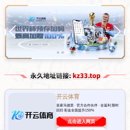
13939139072
admin@us-xingkong.com
【
欧
冠
】
迈
尼
昂
失
误
送
礼
，
A
C
米
兰
客
场
0
-
1
不
敌
费
耶
诺
德
首页
【欧冠】迈尼昂失误送礼，AC米兰客场0-1不敌费耶诺
德
引言：一场失误引发的话题风暴 在欧冠赛场上，每一个
细微的失误都可能成为比赛的转折点。北京时间某日晚，
AC米兰客场挑战费耶诺德，最终以0-1遗憾落败。这场比
赛中，门将迈尼昂的一次低级失误成为焦点，网友戏称其
为“黄油手”。这场失利不仅让AC米兰的欧冠之旅蒙上阴
影，也引发了球迷对球队状态的热议。究竟是什么导致了
这一结果？让我们一起深入剖析这场比赛的细节。