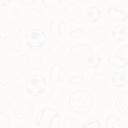
最新文章
巴黎圣日耳曼大胜马竞 登
贝莱因伤无缘登场
2026-08-
09T00:40:01+08:00
朗尼克质疑曼联决策逻
辑，亚马尔展现非凡天赋
如外星来客
2026-08-
09T00:40:01+08:00
【直击】姆巴佩帽子戏法
击溃曼城！伯纳乌之夜四