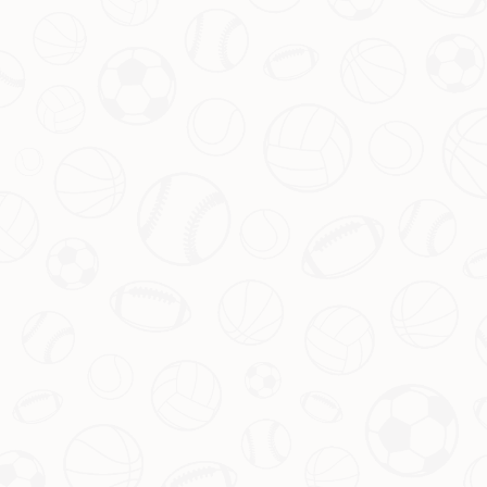
类别
健康保险
汽车保险
房屋保险
人寿保险
旅行保险
商业保险