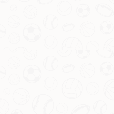
订阅我们的服务
首页
关于星空体育
服务
团队
新闻中心
联系星空体育