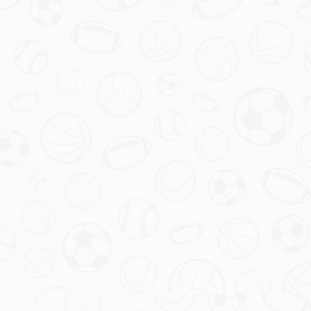
2026-08-
09T00:40:01+08:00
【直击】姆巴佩帽子戏法
击溃曼城！伯纳乌之夜四
亿双星璀璨
2026-08-
08T00:40:00+08:00
推荐新闻
巴西世界杯阵容确定：国家队最终名单出炉
尤文图斯对阵帕尔马：比赛结果揭晓
罗马诺：阿隆索蓄势待发接班安切洛蒂，勒沃库森