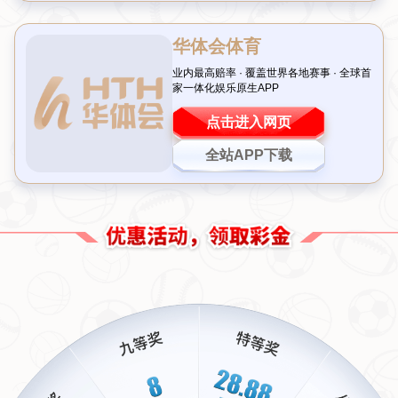
是核心球员的出色发挥
，让吉达联合在面对强敌时总能占据
主动。
此外，教练团队的战术布置也功不可没。通过灵活多变的阵
型调整，他们成功应对了不同对手的特点。比如在最近一场
对阵劲敌的比赛中，吉达联合采取了高压逼抢战术，最终以
3-1大胜对手。这场比赛不仅巩固了他们在
沙特联最新积分
榜
上的位置，也彰显了团队的默契与执行力。
其他强队表现如何
虽然吉达聯合高居榜首，但沙特联的其他队伍同样不容小
觑。排名第二的利雅得新月近期状态回暖，他们在过去五轮
比赛中取得了四胜一平的佳绩，与榜首的差距逐渐缩小。值
得一提的是，利雅得新月的进攻端依赖于几位外援的发挥，
而这也成为他们追赶的重要资本。
另一方面，排名第三的阿尔纳斯尔也在努力追分。尽管赛季