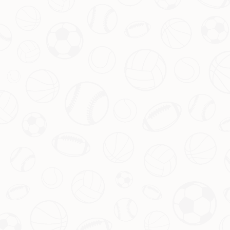
类别
健康保险
汽车保险
房屋保险
人寿保险