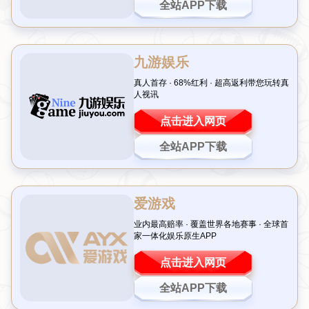
沙特联最新积分榜 吉达联合高居第一
引言：沙特联赛激战正酣 吉达联合领跑积分榜
随着沙特职业联赛的深入进行，球迷们的热情被一次次点
燃。在最新的积分榜上，吉达联合以出色的表现稳坐榜首，
成为本赛季最耀眼的球队之一。他们的强势崛起不仅展现了
强大的竞技实力，也让人们对沙特联的竞争格局充满期待。
本文将围绕
沙特联最新积分榜
展开，分析吉达联合为何能高
居第一，并探讨联赛中的其他亮点。
吉达联合为何能称霸榜首
在当前的
沙特联最新积分榜
中，吉达联合以绝对优势领跑，
这并非偶然。首先，球队在攻防两端的均衡表现令人印象深
刻。他们的前锋线火力十足，多次在关键比赛中完成致命一
击，而后防线则稳如磐石，失球数在联赛中名列前茅。
尤其