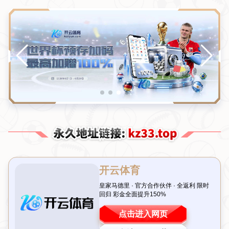
13939139072
admin@us-xingkong.com
保
罗
的
终
极
对
手
，
顶
尖
球
商
控
卫
！
首页
保罗的终极对手，顶尖球商控卫！
前言：谁是地表最聪明的控卫？是谁让克里斯·保罗屡次
心生无奈？答案就在这里，他不仅篮球智商卓绝，还成为
了“蜂王”的宿敌。关于他，我们今天一探究竟！