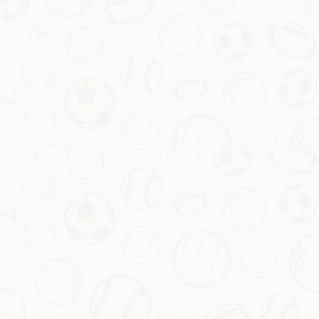
案例分析：从个体到整体的影响
让我们聚焦一个具体的例子——广州队的某位05后中场小
将。他在赛季初还只是替补，但在几场关键比赛中的出色发
挥，让他迅速锁定主力位置。他的传球视野和防守硬度，甚
至被一些评论员拿来与当年的郑智相提并论。虽然这样的比
较可能有些夸张，但无疑反映了外界对这批新人的高度认
可。
从更广的角度看，年轻球员的涌现不仅提升了球队竞争力，
也为国家队储备了人才。过去，国足常常被诟病“青黄不
接”，而如今，随着这些小将在职业联赛中的历练，未来国
足或许能迎来真正的蜕变。
挑战与机遇并存：年轻化之路任重道远