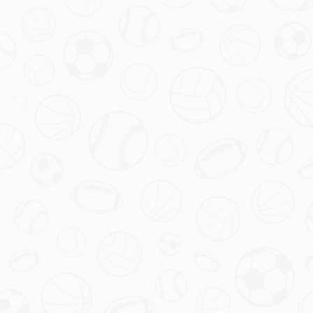
资源推荐：
熊猫体育官网试玩-安全APP下载最新地址|
Panda Sports
本文关键词:
星空体育
类别
健康保险