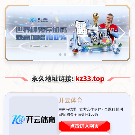
13939139072
admin@us-xingkong.com
马
德
兴
：
0
5
后
新
星
中
超
崭
露
头
角
，
年
轻
化
成
未
来
趋
势
首页
马德兴：05后新星中超崭露头角，年轻化成未来趋势
引言：中超赛场上的青春风暴