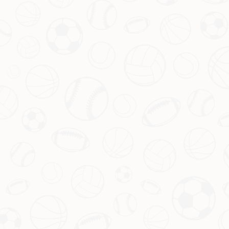
世界杯32强巡礼全面开启，强队状态一览
切尔西追逐吉滕斯，博尼即将加盟国米！
从边缘球员到顶级中场：维蒂尼亚逆袭之路
英博 ｜ 残阵演绎城市魂，梭鱼湾创造足协杯观赛
奇迹
【英超】曼城主场0-4不敌热刺，瓜迪奥拉创耻辱
5连败纪录！
约基奇坚若磐石+韦少找回状态，掘金冠军梦未熄