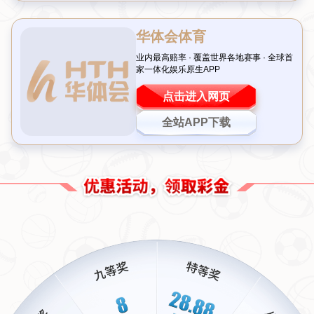
部分。他们的表现不仅让人眼前一亮，也让球迷们对未来充
满期待。
以浙江队的某位年轻前锋为例，这位年仅18岁的球员在本