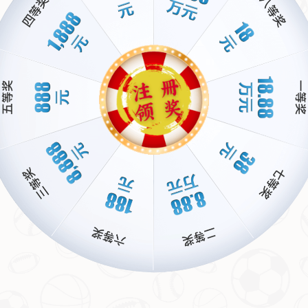
在
南非世界杯小组赛
中，不乏经典的对决。例如B组中，阿
根廷队与尼日利亚队的交锋让人印象深刻。梅西领衔的阿根
廷队虽然占据优势，但尼日利亚队的顽强防守让比赛充满悬
念，最终阿根廷仅以1:0小胜。这场比赛充分体现了
小组赛
的不可预测性
，也让球迷意识到，即使是强队，也需要在每
场比赛中全力以赴。
另一场值得一提的比赛是G组巴西与朝鲜的较量。巴西作为
五次世界杯冠军得主，自然是夺冠热门，但朝鲜队却用铁血
防守让桑巴军团吃尽苦头。尽管最终比分是2:1，但这场比
赛让全世界看到了小国的拼搏精神。
东道主的表现：南非队的遗憾与希望
作为东道主，南非队承载了整个国家的期待。在A组的三场
比赛中，他们虽然未能晋级16强，但他们的表现却赢得了
尊重。尤其是在与法国队的比赛中，南非隊以2:1战胜了
2006年亚军，这不仅是一场胜利，更是对非洲足球实力的
证明。值得注意的是，这是世界杯历史上首次有东道主在
小
组赛阶段出局
，但他们的热情和努力感染了每一位观众，
也