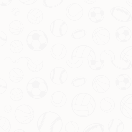
朗尼克质疑曼联决策逻
辑，亚马尔展现非凡天赋
如外星来客
2026-08-
09T00:40:01+08:00
【直击】姆巴佩帽子戏法
击溃曼城！伯纳乌之夜四
亿双星璀璨
2026-08-
08T00:40:00+08:00
推荐新闻
曼联传奇阵容菲尔-琼斯心中最佳：鲁尼领锋，吉
格斯飞翼，里奥坐镇