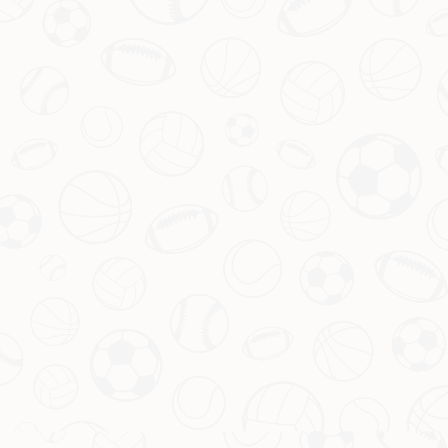
订阅新闻通讯