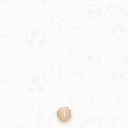
首页
关于星空体育
服务
团队
新闻中心
联系星空体育
联系星空体育
13939139072
邮箱
admin@us-xingkong.com
Copyright 2024
星空体育官网-APP下载注册送彩金
Xingkong Sports
All Rights by
星空体育
.