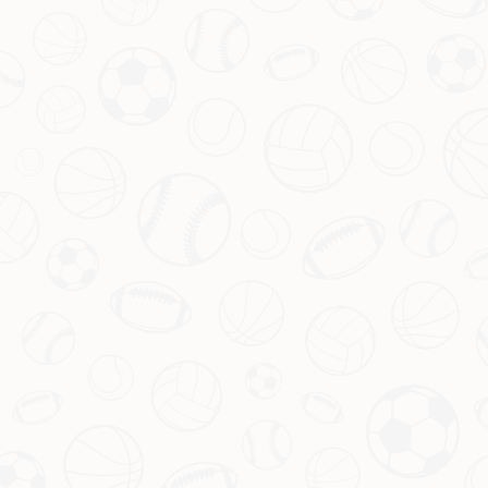
类别
健康保险
汽车保险
房屋保险
人寿保险
旅行保险
商业保险
最新文章