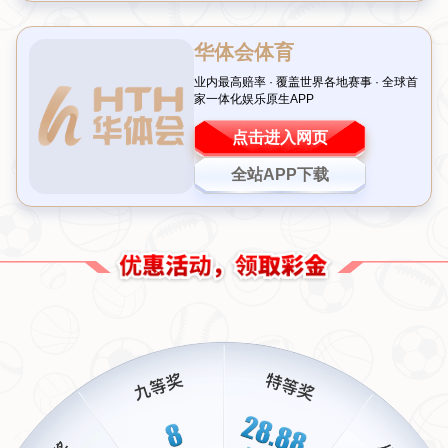
动作，不仅需要极高的身体协调性，更考验球员在高压下的
冷静判断。可以说，
厄德高的表现
完美诠释了现代足球对于
技术和创造力的要求。
然而，这记看似无解的射门，却遇到了它的“克星”——多纳
鲁马。
门线上的守护者：多纳鲁马的极限反应
作为世界顶级门将之一，多纳鲁马在面对这记突如其来的
凌
空抽射
时，展现了令人叹为观止的反应速度。在皮球飞向死
角的瞬间，他迅速做出判断，身体如弹簧般腾空而起，手指
尖精准触碰到皮球，将其挡出了底线。这一幕被球迷称为
“
多纳鲁马神勇扑出
”，不仅是个人能力的体现，也是他对比
赛专注度的最好证明。据统计，多纳鲁马在本赛季的扑救成
功率高达85%，而这次扑救无疑是他职业生涯中的又一个
经典瞬间。