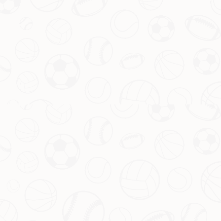
这场比赛的一个片段，正是两位球员职业生涯的最佳缩影。
他们的每一次触球、每一次决策，都是多年积累的结果。正
因如此，球迷们才会为这样的对决而疯狂，为“
厄德高凌空
抽射
”和“
多纳鲁马神勇扑出
”这两个关键词背后的故事而感
动。
数据解读：从细节看实力