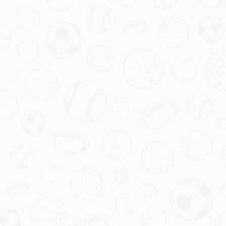
站点推荐：
bet365官方网APP下载-体育游戏娱乐城
bet365 sports
本文关键词:
星空体育
类别
健康保险