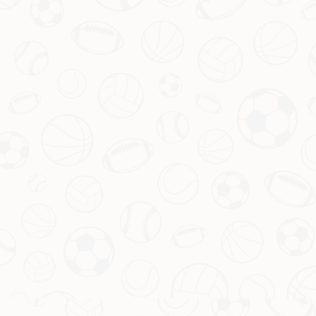
2026-08-
07T00:40:00+08:00
U17国少依合散：面对对
方高压，我们采取长传策
略
2026-08-
06T00:40:00+08:00
阿根廷队如何让巴西队颜
面尽失？
2026-08-
06T00:40:00+08:00
推荐新闻