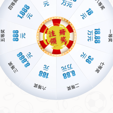
以某届世乒赛为例，王楚钦在半决赛阶段对阵一位经验丰富
的老将时，凭借精准的发球和快速的攻防转换，一度占据上
风。尽管决赛中稍显遗憾，但他积累的经验无疑为未来的冲
冠之路奠定了基础。
二、世界杯之旅：跻身4强彰显潜力
如果说世乒赛的亚军是王楚钦的高光起点，那么在
世界杯
赛
事中进入
4强
则进一步巩固了他的地位。作为一项汇聚全球
顶尖选手的赛事，世界杯的竞争激烈程度不言而喻。王楚钦
能够在众多强手中脱颖而出，成功晋级四强，这不仅体现了
他的技术能力，也展现了他在大场面下的冷静心态。
值得一提的是，在通往四强的道路上，他曾面对多位风格迥
异的对手。无论是力量型还是技巧型球员，他都能找到应对
之策，
这种适应能力尤为可贵
。尽管止步四强，但这一成绩
对于年轻球员而言，已是巨大的鼓励，也让人对他的未来充
满期待。