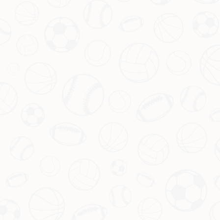
荷兰队最新阵容揭晓
2023年阿根廷赛事日程一览
乌龙事件！苏迪曼杯决赛激战中，世羽联官网竟提
前公布韩国为冠军
多特蒙德夏季引援计划曝光！四名核心球员合同至
2026年到期
订阅新闻通讯
随时了解我们的最新动态！订阅我们的时事通讯即可收到独