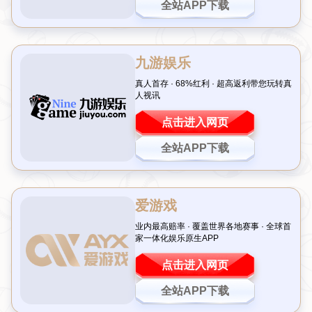
引言：揭秘王楚钦在乒坛三大赛的巅峰表现
在乒乓球这项中国国球中，年轻选手王楚钦的名字近年来频
频出现在各大国际赛事中。作为新生代球员的代表，他的成
长速度令人瞩目。今天，我们将聚焦于他在
世乒赛
、
世界杯
以及
奥运会
这三大顶级赛事中的最佳战绩，分别是
世乒赛亚
军
、
世界杯4强
和
奥运会32强
。通过分析这些成绩，我们不
仅能看到他的实力与潜力，也能感受到这位年轻运动员未来
无限的可能性。让我们一起走进王楚钦的竞技世界，探寻他
在国际舞台上的高光时刻！
一、王楚钦在世乒赛的亮眼表现：亚军荣誉
提到王楚钦在
世乒赛
的表现，不得不提他获得的
亚军
头衔。
这一成绩不仅是个人职业生涯的突破，也是对他技术与心理
素质的双重肯定。在世乒赛这样的高强度赛事中，王楚钦展
现了出色的进攻能力和稳定的发挥。特别是在关键比赛中，