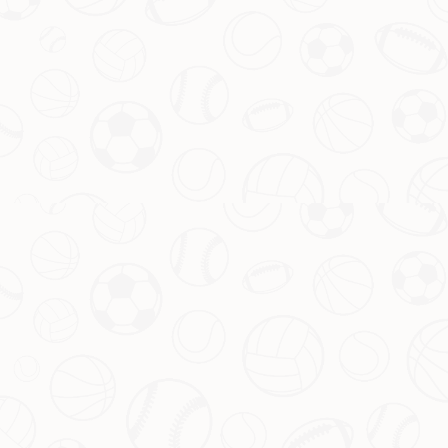
人寿保险
旅行保险
商业保险
最新文章
【欧冠】佩剑闪耀破敌！
埃因霍温主场3-1力克尤
文晋级
2026-08-
10T00:40:00+08:00
耐心康复更重要！米利唐