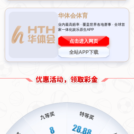
二、普利希奇失点：关键时刻掉链子
下半场，米兰获得了一次宝贵的点球机会，这本是逆转比分
的绝佳时机。然而，主罚的
普利希奇
却未能把握住，皮球被
对方门将稳稳扑出。这一幕让现场和电视机前的球迷无不感