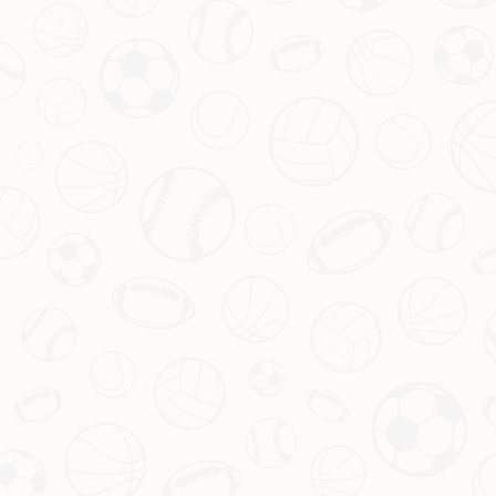
订阅我们的服务
首页
关于星空体育
服务
团队
新闻中心
联系星空体育