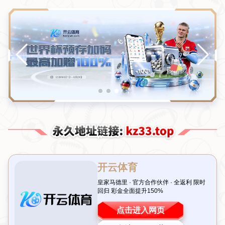
13939139072
admin@us-xingkong.com
【
意
甲
】
佳
夫
自
摆
乌
龙
，
普
利
希
奇
罚
丢
点
球
，
米
兰
客
场
1
-
2
不
敌
都
灵
首页
【意甲】佳夫自摆乌龙，普利希奇罚丢点球，米兰客场
1-2不敌都灵
引言：米兰客场失利 意甲争冠再添变数 在最新一轮意甲
联赛中，AC米兰客场挑战都灵，却以1比2遗憾落败。这场
比赛中，佳夫的乌龙球和普利希奇的点球不进成为转折
点，让米兰球迷扼腕叹息。究竟是什么原因导致了这场失
利？本文将深入剖析比赛细节，探讨米兰在争冠路上的困
境与挑战，为您带来最直观的赛事解读。