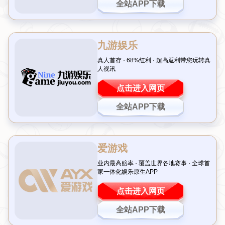
引言：米兰客场失利 意甲争冠再添变数
在最新一轮意甲联赛中，AC米兰客场挑战都灵，却以1比2
遗憾落败。这场比赛中，佳夫的乌龙球和普利希奇的点球不
进成为转折点，让米兰球迷扼腕叹息。究竟是什么原因导致
了这场失利？本文将深入剖析比赛细节，探讨米兰在争冠路
上的困境与挑战，为您带来最直观的赛事解读。
一、比赛回顾：佳夫乌龙成致命一击
本场比赛，AC米兰原本被看好能够在都灵主场全身而退。
然而，比赛第18分钟，米兰后卫
佳夫
在一次防守中不慎将
球踢入自家球门，这一
意外的乌龙
直接打破了场上的平衡。
虽然米兰随后凭借团队配合扳回一分，但整体节奏始终未能
完全掌控。佳夫的失误不仅影响了球队士气，也为后续的被
动局面埋下了伏笔。作为一名经验丰富的球员，如此低级错
误令人意外，赛后他也坦言对结果感到自责。