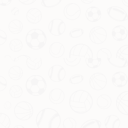
2026-08-
09T00:40:01+08:00
【直击】姆巴佩帽子戏法
击溃曼城！伯纳乌之夜四
亿双星璀璨
2026-08-
08T00:40:00+08:00
推荐新闻
三个男士两个零，话可别乱讲，小心误会！白敬亭
捕娱计划
切尔基：渴望问鼎世俱杯 英超荣膺全球最佳联赛