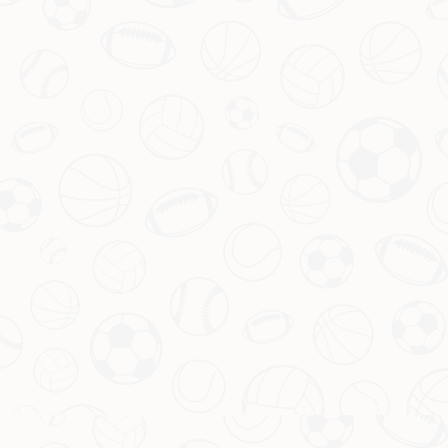
首页
关于星空体育
服务
团队
新闻中心
联系星空体育
联系星空体育
13939139072
邮箱