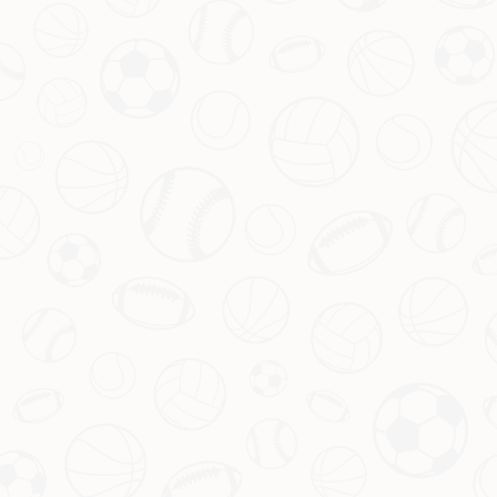
海港足协杯卫冕梦碎，穆
斯卡特遗憾无奈
2026-08-
07T00:40:00+08:00
推荐新闻
从边缘球员到顶级中场：维蒂尼亚逆袭之路
天才罕见50年一遇 年薪167万欧 亚马尔欲成巴萨
顶薪之王
超燃！诺伊尔庆祝拜仁夺冠，自制创意晒出喜悦
93秒三记三分！米切尔末节狂轰20分复仇凯尔特
人