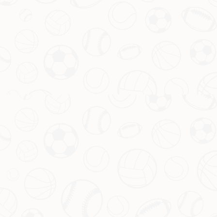
失误频现！威廉姆斯第三阶段追回一局，7-12仍落
后赵心童
中国男篮提速38分狂胜蒙古，豪取两连胜
订阅新闻通讯
随时了解我们的最新动态！订阅我们的时事通讯即可收到独
家内容和特别优惠。
订阅我们的服务