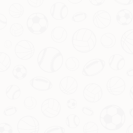
订阅新闻通讯
随时了解我们的最新动态！订阅我们的时事通讯即可