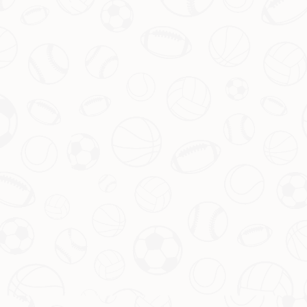
过科学的训练和饮食控制，他依然能在高强度对抗中保
发上。他的后撤步技术、造犯规能力以及阅读比赛的智
控卫在接受采访时就曾表示，自己小时候就是看着哈登
，正是哈登作为一名超级球星的价值所在。
议。比如，当他达成三分破
3000
的成就时，无数粉丝在
了艺术！”这种互动，也让他的影响力进一步扩大。
让我们看到一个不甘平庸的哈登。他的“梦回巅峰”并
我们有理由相信，这位老将还会带来更多惊喜。未来的