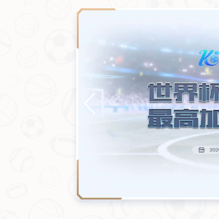
13939139072
admin@us-xingkong.com
首页
哈
登
三
分
里
程
次
数
超
詹
姆
斯