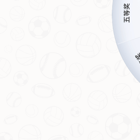
阿根廷队如何让巴西队颜
面尽失？
2026-08-
06T00:40:00+08:00
罗尔费斯：维尔茨从不为
己而战，他始终心系团队
2026-08-
05T00:40:01+08:00
史诗对决！国米巴萨两回
合3-3平分秋色，悬念迭
起！
2026-08-
04T00:40:02+08:00