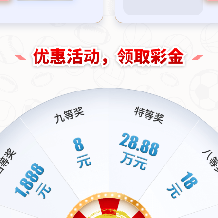
哈登的三分里程碑：3000只是起点
提到哈登，很多人脑海中浮现的就是那标志性的后撤步三
早已成为他的杀手锏。如今，他的职业生涯三分命中数正
让他跻身历史顶级射手的行列。要知道，在现役球员中，
现，一次次刷新着球迷的认知。
更令人震撼的是，他在达成这一里程碑的同时，依然保持
刻，他总能用三分撕开对手防线。这种能力，正是他“梦回
103次30+10：超越詹皇的壮举
如果说三分破
3000
是哈登个人技术的象征，那么
103次30
这一数字让他超越了湖人巨星勒布朗·詹姆斯，成为NBA
就，不仅仅是数据的堆积，更是他在得分和组织之间找到