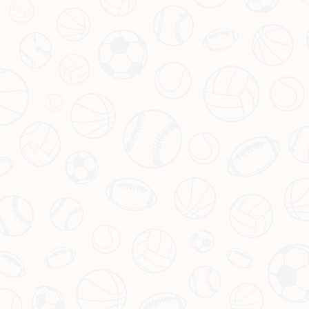
本文关键词:
星空体育
收到独家内容和特别优惠。