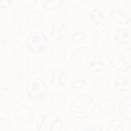
推荐新闻
苏炳添发声：全力以赴，助力广东接力
在全运会再创佳绩
穆斯卡特：横滨之战至关重要 期待圆满
收官
震撼！加拿大主帅：与足坛新星日本的
对决中获益匪浅
记者：帕斯有望出战世俱杯，皇马本周
将与经纪人展开谈判
欧冠之王力挽狂澜，曼城暗流涌动助世
界杯突围！