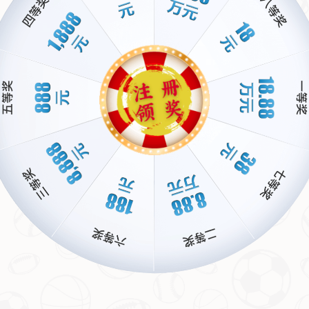
上做足功课。
案例分析：纽卡斯尔的意外崛起值得关注
除了传统BIG6之外，有一支球队的表现值得特别一提，那
就是纽卡斯尔联。自从沙特财团入主以来，纽卡在转会市场
上动作频频，同时埃迪-豪的战术改造也颇有成效。本赛
季，他们不仅在联赛中多次爆冷击败强队，还在欧冠赛场上
展现了不俗竞争力。虽然与利物浦相比，他们在整体实力上
仍有差距，但这种快速崛起的态势不容忽视。或许在未来一
两个赛季内，纽卡斯尔能够成为真正的
搅局者
。