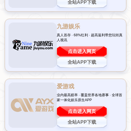
引言：英超霸主地位难撼动 谁能打破利物浦统治
在2023-24赛季的英超赛场上，利物浦以无与伦比的稳定
性和统治力继续领跑积分榜。无论是进攻端的犀利，还是防
守端的稳固，他们都展现出了冠军相。然而，令人意外的
是，那些被寄予厚望的“追赶者”——曼城、阿森纳、切尔西
等传统强队，却频频掉链子，表现不尽如人意。那么问题来
了，在这些竞争对手集体“拉胯”的情况下，英超联赛中还有
谁能真正挑战利物浦的霸主地位呢？本文将为你一一剖析。
曼城：伤病与状态双重困扰
作为过去几个赛季的英超冠军，曼城本应是利物浦最有力的
挑战者。然而，本赛季他们的表现却让人大跌眼镜。核心球
员的伤病问题让瓜迪奥拉的战术体系难以运转，尤其是中场
大脑德布劳内的缺阵，直接导致球队创造力下降。此外，哈