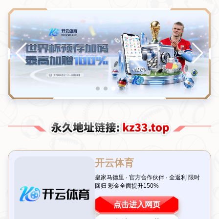
13939139072
admin@us-xingkong.com
英
超
追
逐
者
频
频
掉
链
子
，
谁
还
能
撼
动
利
物
浦
霸
主
地
位
？
首页
英超追逐者频频掉链子，谁还能撼动利物浦霸主地位？
引言：英超霸主地位难撼动 谁能打破利物浦统治 在
2023-24赛季的英超赛场上，利物浦以无与伦比的稳定性
和统治力继续领跑积分榜。无论是进攻端的犀利，还是防
守端的稳固，他们都展现出了冠军相。然而，令人意外的
是，那些被寄予厚望的“追赶者”——曼城、阿森纳、切尔西
等传统强队，却频频掉链子，表现不尽如人意。那么问题
来了，在这些竞争对手集体“拉胯”的情况下，英超联赛中
还有谁能真正挑战利物浦的霸主地位呢？本文将为你一一
剖析。