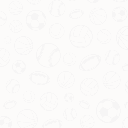
订阅我们的服务
首页
关于星空体育
服务
团队
新闻中心
联系星空体育