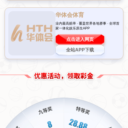
兰德的状态起伏也让他们的进攻效率大打折扣。虽然曼城仍
有深厚的阵容底蕴，但面对目前势头正盛的利物浦，他们似
乎暂时无力招架。
阿森纳：年轻有余经验不足
阿森纳在阿尔特塔的带领下，近年来展现出了复兴的迹象。
年轻的枪手们在场上充满活力，萨卡和马丁内利的发挥尤为
亮眼。然而，关键时刻的失误和经验不足仍是他们的软肋。
在与利物浦的直接对话中，阿森纳往往在心理层面处于下
风，这种差距不是短期内能弥补的。如果他们想要真正挑战
红军，或许还需要更多时间和磨砺。
热刺：黑马潜质但稳定性欠佳
如果要说本赛季有可能成为
黑马
的球队，非热刺莫属。在新
帅波斯特科格鲁的调教下，热刺踢出了赏心悦目的攻势足
球，孙兴慜和麦迪逊的配合更是亮点十足。但问题在于，他
们的后防线漏洞百出，一旦遭遇密集赛程或强敌，往往容易
崩盘。想要挑战
利物浦
这样的顶级豪门，热刺需要在稳定性