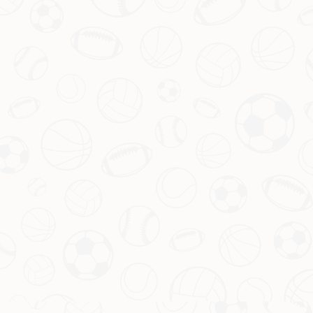
本文关键词:
星空体育
类别
健康保险
汽车保险