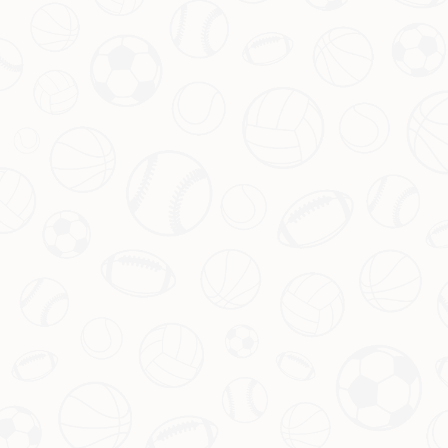
订阅新闻通讯
随时了解我们的最新动态！订阅我们的时事通讯即可收到独
家内容和特别优惠。
订阅我们的服务