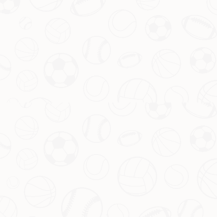
如何平衡运动员表现与观众权益？
赵心童的提前晋级是个人实力的体现，这一点毋庸置疑。但
从赛事组织的角度来看，如何在保证比赛公平的同时兼顾观
众权益，是一个值得深思的问题。毕竟，粉丝的支持是斯诺
克运动发展的重要基石。如果因为“
情况罕见
”就简单拒绝退
票，可能会让部分观众对这项运动产生疏离感。未来，主办
方或许需要在票务条款中加入更灵活的规定，以应对类似突
发状况。
结语前的思考：一场需要更多沟通的风波
这场关于退票的风波，既反映了赵心童作为顶尖选手的强大
实力，也暴露了赛事管理中的一些不足。作为一项深受欢迎
的体育项目，斯诺克需要在竞技水平和观赏体验之间找到更
好的平衡点。而对于我们这些关注赛事的粉丝来说，或许也
需要以更包容的心态看待比赛中的不确定性，同时期待主办
方能给出更合理的解决方案。