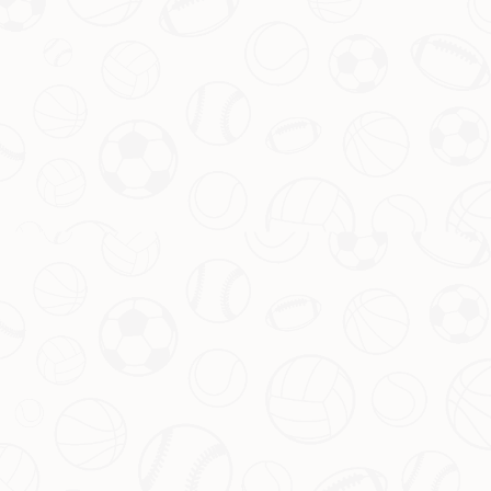
了什么是领袖风范。他们的成功并非偶然，而是团队精神与
战术智慧完美结合的结果。
四、数据说话：黑马崛起的硬核实力
如果说激情是比赛的灵魂，那么数据则是实力的最好证明。
在这场比赛中，黑马球队不仅在射门次数上与对手不相上下
（15次対16次），控球率也达到了47%，完全没有处于下
风。更值得一提的是，他们的高效进攻转化率——7次射正
便收获了4粒进球，效率令人叹服。这些数字背后，是他们
日复一日的刻苦训练，也是他们在欧冠赛场上创造
历史性突
破
的最好注脚。
通过这场荡气回肠的比赛，我们看到了足球的无穷魅力，也
见证了一支默默无闻队伍如何用汗水和决心书写属于自己的
传奇。这场狂轰7球的较量，不仅仅是比分上的胜负，更是
关于梦想与勇气的深刻诠释。