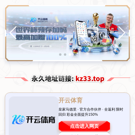
13939139072
admin@us-xingkong.com
欧
冠
奇
迹
夜
！
7
球
狂
潮
上
演
史
诗
对
决
，
黑
马
逆
袭
震
撼
足
坛
首页
欧冠奇迹夜！7球狂潮上演史诗对决，黑马逆袭震撼足坛
引言：一场让人热血沸腾的欧冠之夜