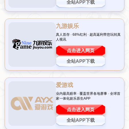
引言：一场让人热血沸腾的欧冠之夜
在足球的世界里，欧冠赛场从来不缺少奇迹，而这一夜的比
赛无疑将载入史册！两支球队上演了一场
史诗级对决
，狂轰
7球的激烈交锋让球迷们目不暇接。更令人震撼的是，一匹
黑马球队在绝境中完成逆袭，创造了令人瞠目结舌的
欧冠神
剧情
。这场比赛不仅展现了足球的魅力，更让人们见证了坚
持与信念的力量。接下来，让我们一起回顾这场激动人心的
较量，探寻黑马逆袭背后的故事。
一、惊心动魄的进球盛宴：7球狂潮燃爆全场
当比赛哨声吹响，没有人能预料到这会是一场如此疯狂的对
决。开场仅10分钟，强队便凭借精准的配合率先破门，似
乎要掌控全局。然而，黑马球队并未因此气馁，他们以顽强
的防守和犀利的反击逐渐找回节奏。上半场结束时，双方已
战成2-2平，每一粒进球都充满了戏剧性。到了下半场，比