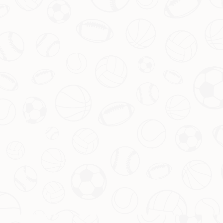
五 结语前的思考：平衡与挑战并存
对于球迷来说，看到像桑乔这样的天才球员因为态度问题
则约束，一支队伍又如何能走向成功？
铁腕治军
或许会让
的秩序感。未来的路还很长，如何在严格与灵活之间找到平
本文关键词:
星空体育
收到独家内容和特别优惠。