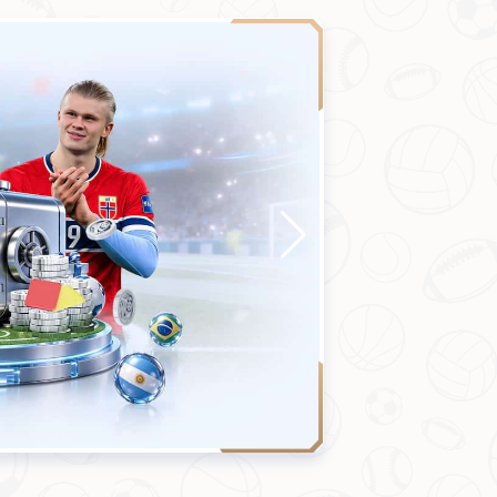
心
星空体育的团队
联系星空体育
拒
食
堂
门
？