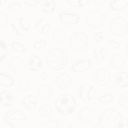
而被边缘化，未免有些惋惜。但反过来想，如果没有规
部分球员感到不适，但它也在无形中为曼联注入了久违
衡，将是摆在滕.ha赫面前的一大课题。
订阅我们的服务