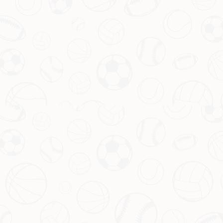
是在与滕哈赫发生冲突后，他拒绝道歉，并选择通过社
恶化。被禁止进入食堂，看似是小事，却折射出
桑乔为
团队文化。
铁腕治军
之下，个人的情绪必须让位于集体
22年也曾因提前离场而遭到滕哈赫的处罚，甚至一度被
事件同样体现了滕.ha赫对纪律的重视。通过对比可以
就必须承担后果。这样的管理方式虽然短期内可能引发
力的队伍。
弗格森时代以严明著称，而如今的红魔却常常陷入内讧
为了重塑球队精神面貌。虽然
桑乔为什么不给进食堂
看
这个角度看，这种严格的管理并非针对个人，而是为了