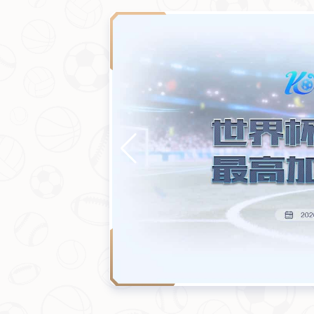
13939139072
admin@us-xingkong.com
首页
滕
哈
赫
严
苛
治
首页
滕哈赫严苛治队：桑乔为何被拒食堂门？
桑