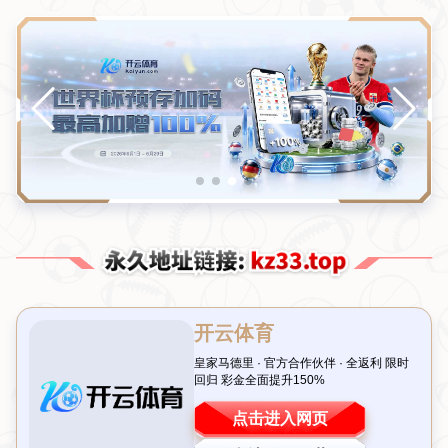
13939139072
admin@us-xingkong.com
迪
亚
斯
暂
缓
离
队
利
物
浦
，
目
标
成
为
英
超
哥
伦
比
亚
射
手
王
首页
迪亚斯暂缓离队利物浦，目标成为英超哥伦比亚射手王
引言：迪亚斯的野心点燃安菲尔德的激情 在利物浦的红
色海洋中，路易斯·迪亚斯（Luis Díaz）以其迅猛的速度
和精准的射门，成为球迷心中的新宠。这位哥伦比亚球星
不仅展现了非凡的技术，更在最近表态中流露出对未来的
坚定信念——他不急于离开利物浦，而是希望成为英超历
史上最出色的哥伦比亚射手。这样的宣言无疑让红军支持
者热血沸腾，也让我们不禁想探究，迪亚斯如何在英超赛
场上书写属于自己的传奇？