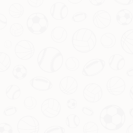
类别
健康保险
汽车保险
房屋保险
人寿保险