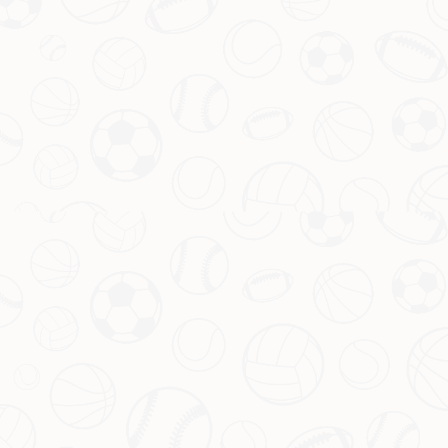
对于迪亚斯来说，继续效力于利物浦无疑是一个明智的选
择。首先，红军主帅克洛普（尽管已离任）及其继任者都对
他的能力给予了高度认可，这意味着他在球队中的地位较为
稳固。其次，英超作为世界顶级联赛之一，为他提供了广阔
的舞台去追逐个人荣誉。与此同时，俱乐部丰富的冠军争夺
经验，也能帮助他积累更多大赛经验，从而进一步提升自己
的水平。
当然，外界也有声音认为，如果转会至其他豪门，或许能获
得更高的薪资或不同的挑战。但从长远来看，稳定发展并在
一个熟悉的环境中逐步成长，对他实现“英超头号哥国射手”
的目标更为有利。
四：文化与情感的双重驱动
作为一名哥伦比亚球员，迪亚斯的成功不仅仅关乎个人荣
誉，更承载了整个国家的期望。在他的家乡，许多年轻球员
视他为榜样，而他在场上的每一次努力，都是在为祖国争
光。正如他曾在采访中所说：“我希望我的表现能激励更多