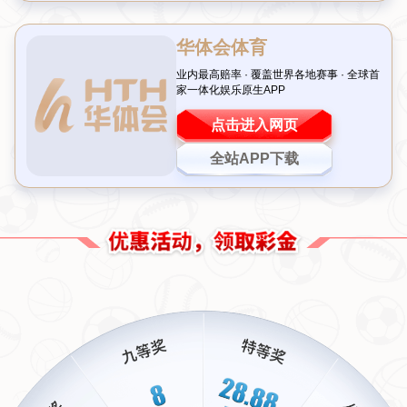
一 积分榜现状：胶着局面令人窒息
截至最新一轮联赛，三支深陷降级区的球队分别是A队、B
队和C队，他们的积分差距微乎其微，仅有1-2分的差距。A
队目前积分为倒数第三，暂时占据最后一个
保级名额
，但B
队和C队紧随其后，随时可能反超。这种胶着的局面让每一
场比赛都成为生死战，任何一场失利都可能直接导致降级的
悲剧。尤其值得注意的是，A队虽然排名稍高，但近期状态
低迷，而B队则凭借一波连胜展现出强烈的求生欲望。