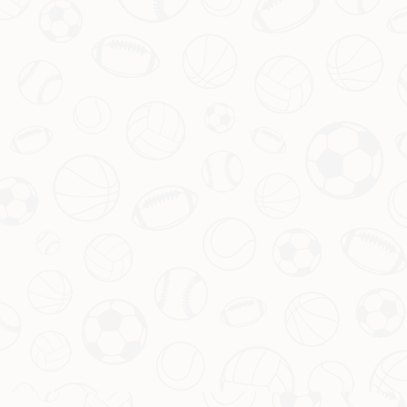
件等外部因素，也可能左右比赛走向。比如C队的主场比赛
向来有着强大的主场优势，这或许能为他们争取到宝贵的几
分。而A队和B队则需要在客场比赛中顶住压力，避免不必
要的失分。
本文关键词:
星空体育