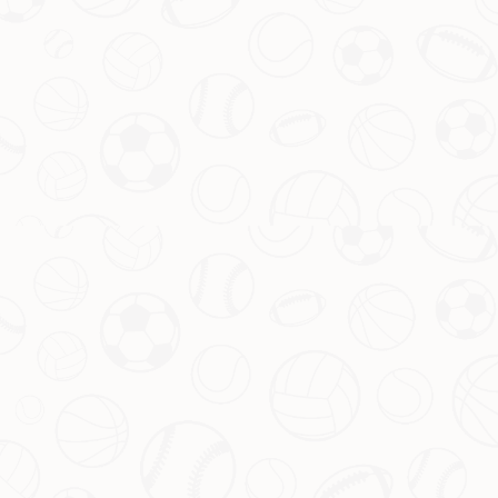
巴黎圣日耳曼大胜马竞 登
贝莱因伤无缘登场
2026-08-
09T00:40:01+08:00
朗尼克质疑曼联决策逻
辑，亚马尔展现非凡天赋
如外星来客
2026-08-
09T00:40:01+08:00
【直击】姆巴佩帽子戏法
击溃曼城！伯纳乌之夜四
亿双星璀璨
2026-08-
08T00:40:00+08:00