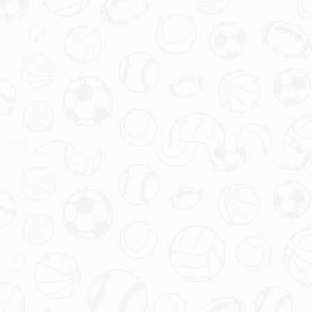
为何梅西的感谢如此令人感动
在足球圈内，球员公开表达对教练的感激并不多见。而当一
位像梅西这样的超级巨星，用真挚的语言向主教练致谢时，
这种情感显得尤为珍贵。尤其是考虑到过去几年间，关于
“是否退出国家队”的争议一直围绕着这位队长。许多人认
为，正是因为有了像斯卡罗尼这样能够读懂他、支持他的教
练，梅西才选择继续为国征战，并最终带领球队实现梦想。
此外，“
梅西感谢斯卡ロ尼
”这一事件还传递了一个更广泛的
信息：团队合作比个人能力更重要。无论多么耀眼的明星，
都需要一个懂他、信他的团队。这种精神，不仅适用于足球
场，也适用于我们生活的方方面面。
结语前的思考：感恩的力量无处不在
通过“
梅西感谢斯卡ロ尼
”的故事，我们看到了一位球星对恩
师的真诚感激，也感受到团队合作带来的无限可能。无论是
赛场上的并肩作战，还是生活中的相互扶持，感恩的心态总
能让人走得更远。当我们在关注这场感人的师徒情谊时，也