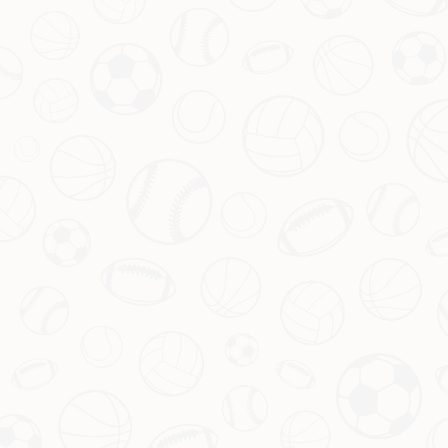
健康保险
汽车保险
房屋保险
人寿保险
旅行保险
商业保险
最新文章