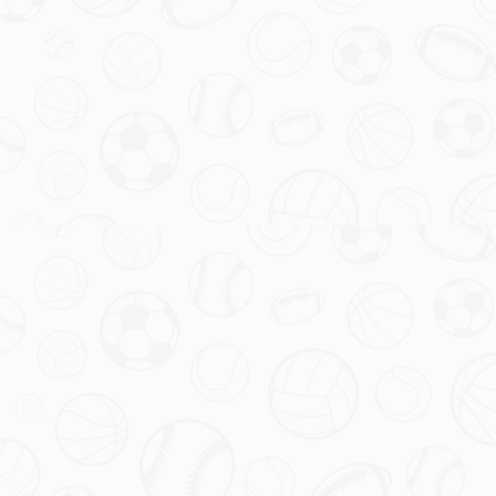
巴黎圣日耳曼大胜马竞 登
贝莱因伤无缘登场
2026-08-
09T00:40:01+08:00
朗尼克质疑曼联决策逻
辑，亚马尔展现非凡天赋
如外星来客
2026-08-
09T00:40:01+08:00
【直击】姆巴佩帽子戏法
击溃曼城！伯纳乌之夜四
亿双星璀璨
2026-08-
08T00:40:00+08:00