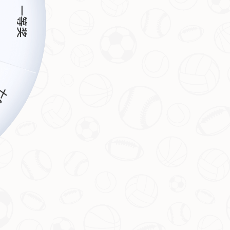
个月将以世预赛为主。他们将与同洲对手展开多场较
主场的表现尤为强势，比如他们在布宜诺斯艾利斯的纪