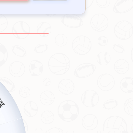
一年。作为2022年卡塔尔世界杯的冠军，他们不仅要
一些国际友谊赛，提升队伍的整体实力。根据目前公布
、6月、9月、10月和11月。这些时间段涵盖了世界
手，例如巴西、乌拉圭等南美豪强。每一场比赛都可能
期显得尤为重要。
些已知的赛事安排（具体日期可能因官方调整而有所变
廷队可能会安排与欧洲或亚洲强队的热身赛，以检验队
行过经典对决。