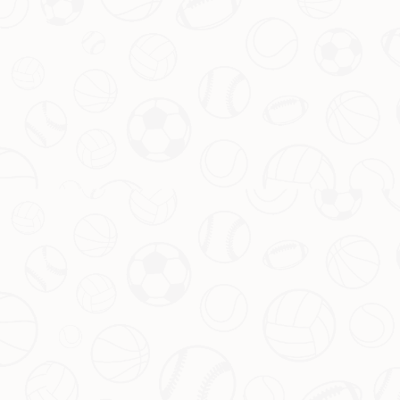
这些比赛的具体开球时间通常会在赛事前一个月由官方公
态，以确保不错过任何精彩瞬间。
如何获取最新的比赛信息
对于想要实时掌握
2023阿根廷比赛時間
的朋友来说，选择