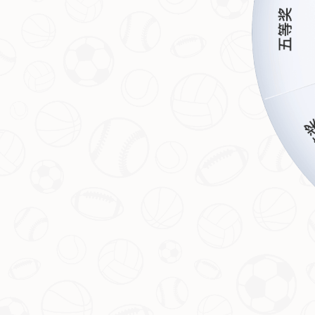
阿根廷队如何让巴西队颜
面尽失？
2026-08-
06T00:40:00+08:00
罗尔费斯：维尔茨从不为
己而战，他始终心系团队
2026-08-
05T00:40:01+08:00
史诗对决！国米巴萨两回
合3-3平分秋色，悬念迭
起！
2026-08-
04T00:40:02+08:00