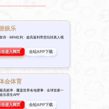
尤其是2023年，作为世界杯冠军的他们，各项赛事的
丝，那么了解
2023阿根廷比赛时间
将是你的必修课。本
排，助你不错过任何一场精彩对决。让我们一起走进梅西