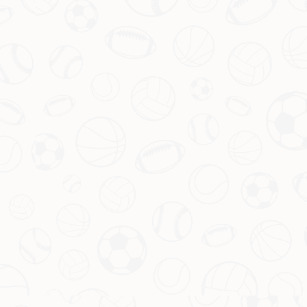
联（FIFA）和南美洲足联（CONMEBOL）的官方网站，
和新闻网站也会推送相关资讯，确保你不会错过任何一条
本人的动态，也可能透露一些非正式但有趣的信息。
案例分析：历史上的经典战役
回顾过去，我们可以从历史数据中感受到每一场“阿根廷比赛
廷曾在最后时刻凭借梅西的关键进球锁定出线名额，那场
2021年的美洲杯决赛中，他们在马拉卡纳球场击败巴西
排在何时何地，阿根廷队总能带来惊喜。
因此，无论是即将到来的友谊赛还是紧张激烈的世预賽，
球队。
本文关键词:
星空体育