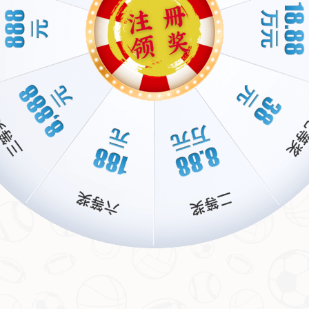
9月至11月：世界杯预选赛密集阶段
作为南美洲足联的重要成员，
阿根廷比赛时间
在这几
量，每一分都至关重要。以往的数据显示，阿根廷在
念碑球场几乎未尝败绩。