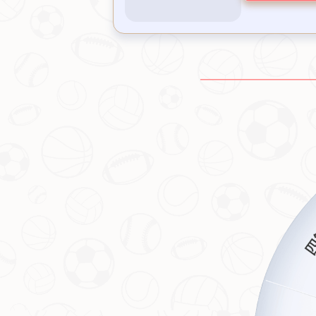
健康保险
汽车保险
房屋保险
人寿保险
旅行保险
商业保险
最新文章